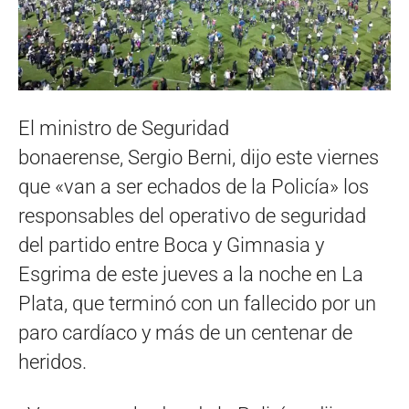
El ministro de Seguridad
bonaerense, Sergio Berni, dijo este viernes
que «van a ser echados de la Policía» los
responsables del operativo de seguridad
del partido entre Boca y Gimnasia y
Esgrima de este jueves a la noche en La
Plata, que terminó con un fallecido por un
paro cardíaco y más de un centenar de
heridos.