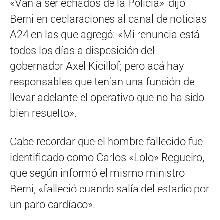
«Van a ser echados de la Policía», dijo
Berni en declaraciones al canal de noticias
A24 en las que agregó: «Mi renuncia está
todos los días a disposición del
gobernador Axel Kicillof; pero acá hay
responsables que tenían una función de
llevar adelante el operativo que no ha sido
bien resuelto».
Cabe recordar que el hombre fallecido fue
identificado como Carlos «Lolo» Regueiro,
que según informó el mismo ministro
Berni, «falleció cuando salía del estadio por
un paro cardíaco».