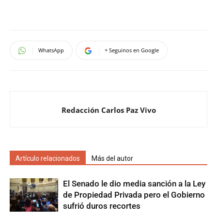
WhatsApp
+ Seguinos en Google
Redacción Carlos Paz Vivo
Artículo relacionados
Más del autor
El Senado le dio media sanción a la Ley
de Propiedad Privada pero el Gobierno
sufrió duros recortes