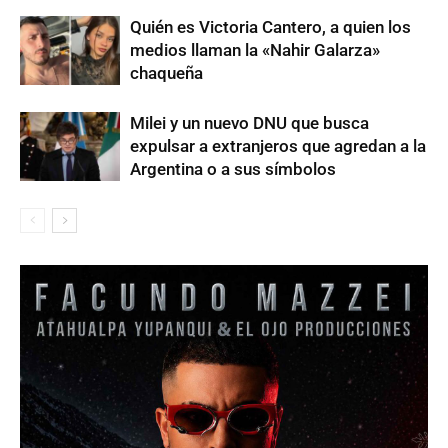
Quién es Victoria Cantero, a quien los
medios llaman la «Nahir Galarza»
chaqueña
Milei y un nuevo DNU que busca
expulsar a extranjeros que agredan a la
Argentina o a sus símbolos