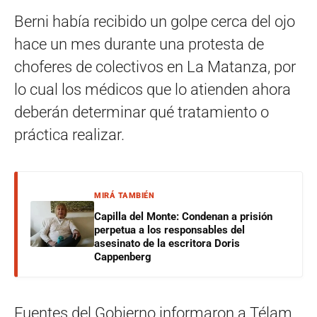
Berni había recibido un golpe cerca del ojo
hace un mes durante una protesta de
choferes de colectivos en La Matanza, por
lo cual los médicos que lo atienden ahora
deberán determinar qué tratamiento o
práctica realizar.
MIRÁ TAMBIÉN
Capilla del Monte: Condenan a prisión
perpetua a los responsables del
asesinato de la escritora Doris
Cappenberg
Fuentes del Gobierno informaron a Télam