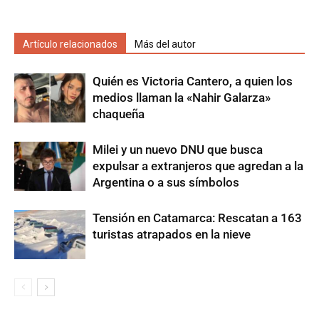
Artículo relacionados
Más del autor
Quién es Victoria Cantero, a quien los
medios llaman la «Nahir Galarza»
chaqueña
Milei y un nuevo DNU que busca
expulsar a extranjeros que agredan a la
Argentina o a sus símbolos
Tensión en Catamarca: Rescatan a 163
turistas atrapados en la nieve