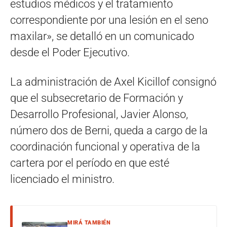
estudios médicos y el tratamiento
correspondiente por una lesión en el seno
maxilar», se detalló en un comunicado
desde el Poder Ejecutivo.
La administración de Axel Kicillof consignó
que el subsecretario de Formación y
Desarrollo Profesional, Javier Alonso,
número dos de Berni, queda a cargo de la
coordinación funcional y operativa de la
cartera por el período en que esté
licenciado el ministro.
MIRÁ TAMBIÉN