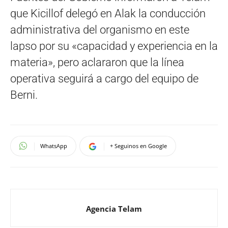
que Kicillof delegó en Alak la conducción
administrativa del organismo en este
lapso por su «capacidad y experiencia en la
materia», pero aclararon que la línea
operativa seguirá a cargo del equipo de
Berni.
WhatsApp
+ Seguinos en Google
Agencia Telam