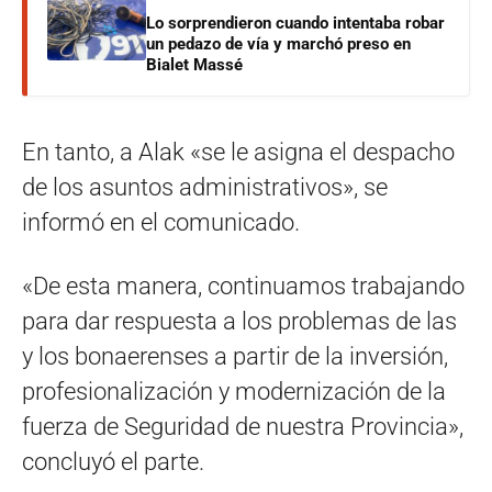
Lo sorprendieron cuando intentaba robar
un pedazo de vía y marchó preso en
Bialet Massé
En tanto, a Alak «se le asigna el despacho
de los asuntos administrativos», se
informó en el comunicado.
«De esta manera, continuamos trabajando
para dar respuesta a los problemas de las
y los bonaerenses a partir de la inversión,
profesionalización y modernización de la
fuerza de Seguridad de nuestra Provincia»,
concluyó el parte.