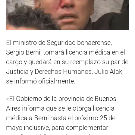
El ministro de Seguridad bonaerense,
Sergio Berni, tomará licencia médica en el
cargo y quedará en su reemplazo su par de
Justicia y Derechos Humanos, Julio Alak,
se informó oficialmente.
«El Gobierno de la provincia de Buenos
Aires informa que se le otorga licencia
médica a Berni hasta el próximo 25 de
mayo inclusive, para complementar