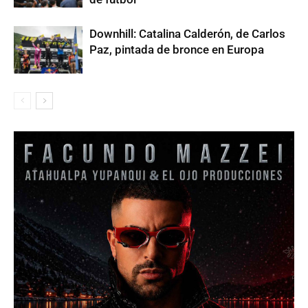
Downhill: Catalina Calderón, de Carlos
Paz, pintada de bronce en Europa