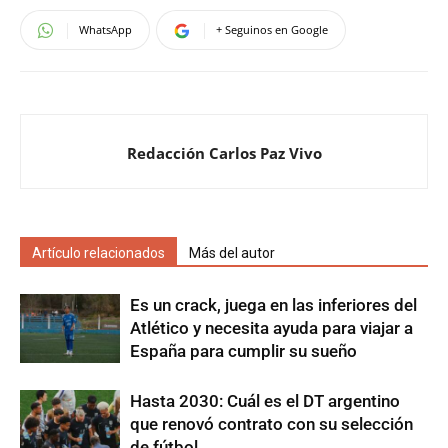
WhatsApp
+ Seguinos en Google
Redacción Carlos Paz Vivo
Artículo relacionados
Más del autor
Es un crack, juega en las inferiores del
Atlético y necesita ayuda para viajar a
España para cumplir su sueño
Hasta 2030: Cuál es el DT argentino
que renovó contrato con su selección
de fútbol