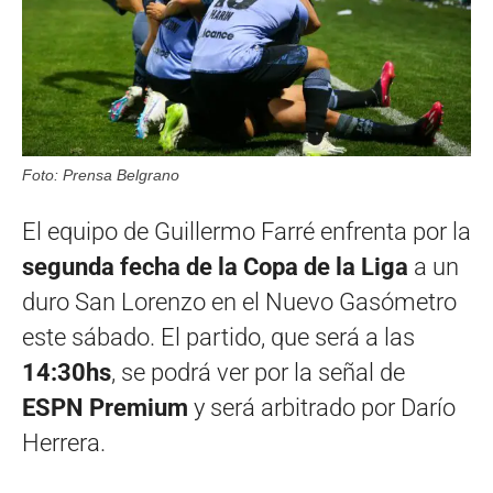
Foto: Prensa Belgrano
El equipo de Guillermo Farré enfrenta por la
segunda fecha de la Copa de la Liga
a un
duro San Lorenzo en el Nuevo Gasómetro
este sábado. El partido, que será a las
14:30hs
, se podrá ver por la señal de
ESPN Premium
y será arbitrado por Darío
Herrera.