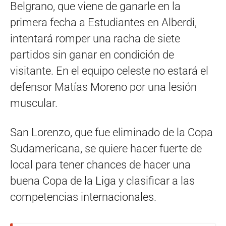
Belgrano, que viene de ganarle en la
primera fecha a Estudiantes en Alberdi,
intentará romper una racha de siete
partidos sin ganar en condición de
visitante. En el equipo celeste no estará el
defensor Matías Moreno por una lesión
muscular.
San Lorenzo, que fue eliminado de la Copa
Sudamericana, se quiere hacer fuerte de
local para tener chances de hacer una
buena Copa de la Liga y clasificar a las
competencias internacionales.