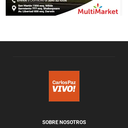
SOBRE NOSOTROS