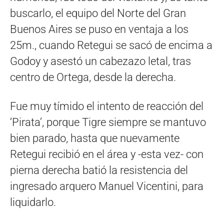
buscarlo, el equipo del Norte del Gran
Buenos Aires se puso en ventaja a los
25m., cuando Retegui se sacó de encima a
Godoy y asestó un cabezazo letal, tras
centro de Ortega, desde la derecha.
Fue muy tímido el intento de reacción del
‘Pirata’, porque Tigre siempre se mantuvo
bien parado, hasta que nuevamente
Retegui recibió en el área y -esta vez- con
pierna derecha batió la resistencia del
ingresado arquero Manuel Vicentini, para
liquidarlo.