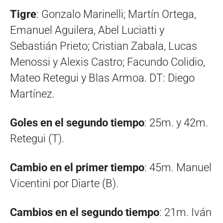
Tigre
: Gonzalo Marinelli; Martín Ortega,
Emanuel Aguilera, Abel Luciatti y
Sebastián Prieto; Cristian Zabala, Lucas
Menossi y Alexis Castro; Facundo Colidio,
Mateo Retegui y Blas Armoa. DT: Diego
Martínez.
Goles en el segundo tiempo
: 25m. y 42m.
Retegui (T).
Cambio en el primer tiempo
: 45m. Manuel
Vicentini por Diarte (B).
Cambios en el segundo tiempo
: 21m. Iván