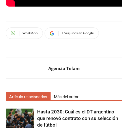
WhatsApp
+ Seguinos en Google
Agencia Telam
Artículo relacionados
Más del autor
Hasta 2030: Cuál es el DT argentino
que renovó contrato con su selección
de fútbol