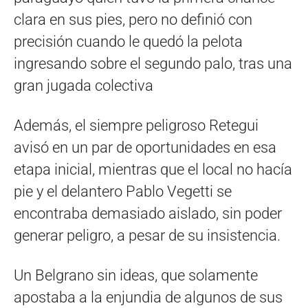
clara en sus pies, pero no definió con
precisión cuando le quedó la pelota
ingresando sobre el segundo palo, tras una
gran jugada colectiva
Además, el siempre peligroso Retegui
avisó en un par de oportunidades en esa
etapa inicial, mientras que el local no hacía
pie y el delantero Pablo Vegetti se
encontraba demasiado aislado, sin poder
generar peligro, a pesar de su insistencia.
Un Belgrano sin ideas, que solamente
apostaba a la enjundia de algunos de sus