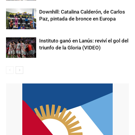
Downhill: Catalina Calderón, de Carlos
Paz, pintada de bronce en Europa
Instituto ganó en Lanús: reviví el gol del
triunfo de la Gloria (VIDEO)