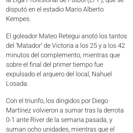
disputó en el estadio Mario Alberto
Kempes.
El goleador Mateo Retegui anotó los tantos
del ‘Matador’ de Victoria a los 25 y a los 42
minutos del complemento, mientras que
sobre el final del primer tiempo fue
expulsado el arquero del local, Nahuel
Losada.
Con el triunfo, los dirigidos por Diego
Martínez volvieron a sumar tras la derrota
0-1 ante River de la semana pasada, y
suman ocho unidades, mientras que el