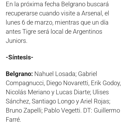
En la próxima fecha Belgrano buscará
recuperarse cuando visite a Arsenal, el
lunes 6 de marzo, mientras que un día
antes Tigre será local de Argentinos
Juniors.
-Síntesis-
Belgrano:
Nahuel Losada; Gabriel
Compagnucci, Diego Novaretti, Erik Godoy,
Nicolás Meriano y Lucas Diarte; Ulises
Sánchez, Santiago Longo y Ariel Rojas;
Bruno Zapelli; Pablo Vegetti. DT: Guillermo
Farré.