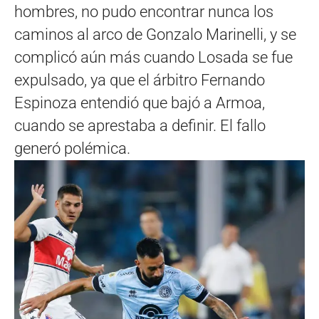
hombres, no pudo encontrar nunca los
caminos al arco de Gonzalo Marinelli, y se
complicó aún más cuando Losada se fue
expulsado, ya que el árbitro Fernando
Espinoza entendió que bajó a Armoa,
cuando se aprestaba a definir. El fallo
generó polémica.