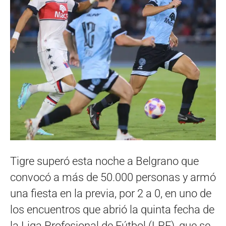
Tigre superó esta noche a Belgrano que
convocó a más de 50.000 personas y armó
una fiesta en la previa, por 2 a 0, en uno de
los encuentros que abrió la quinta fecha de
la Liga Profesional de Fútbol (LPF), que se