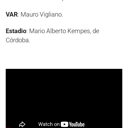
VAR
: Mauro Vigliano.
Estadio
: Mario Alberto Kempes, de
Córdoba.