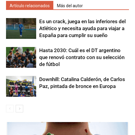
Artículo relacionados
Más del autor
Es un crack, juega en las inferiores del
Atlético y necesita ayuda para viajar a
España para cumplir su sueño
Hasta 2030: Cuál es el DT argentino
que renovó contrato con su selección
de fútbol
Downhill: Catalina Calderón, de Carlos
Paz, pintada de bronce en Europa