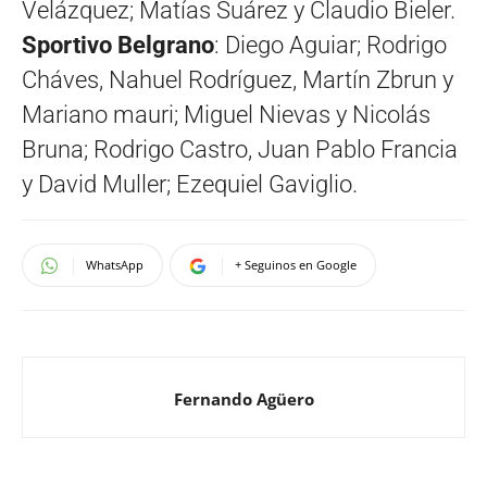
Velázquez; Matías Suárez y Claudio Bieler.
Sportivo Belgrano
: Diego Aguiar; Rodrigo
Cháves, Nahuel Rodríguez, Martín Zbrun y
Mariano mauri; Miguel Nievas y Nicolás
Bruna; Rodrigo Castro, Juan Pablo Francia
y David Muller; Ezequiel Gaviglio.
WhatsApp
+ Seguinos en Google
Fernando Agüero