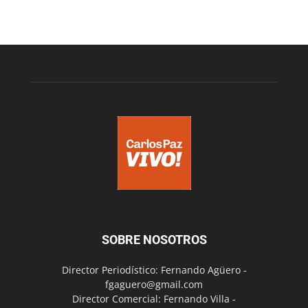
SOBRE NOSOTROS
Director Periodístico: Fernando Agüero -
fgaguero@gmail.com
Director Comercial: Fernando Villa -