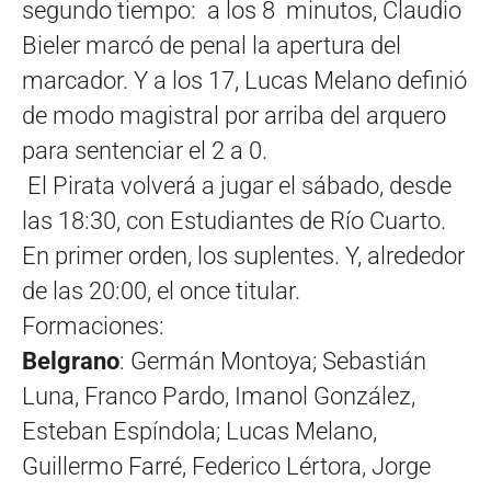
segundo tiempo: a los 8 minutos, Claudio
Bieler marcó de penal la apertura del
marcador. Y a los 17, Lucas Melano definió
de modo magistral por arriba del arquero
para sentenciar el 2 a 0.
El Pirata volverá a jugar el sábado, desde
las 18:30, con Estudiantes de Río Cuarto.
En primer orden, los suplentes. Y, alrededor
de las 20:00, el once titular.
Formaciones:
Belgrano
: Germán Montoya; Sebastián
Luna, Franco Pardo, Imanol González,
Esteban Espíndola; Lucas Melano,
Guillermo Farré, Federico Lértora, Jorge