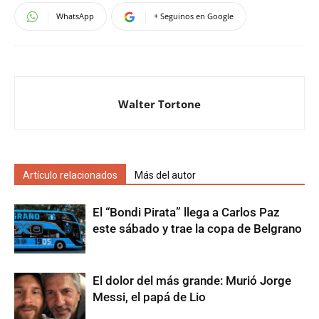
WhatsApp
+ Seguinos en Google
Walter Tortone
Artículo relacionados
Más del autor
El “Bondi Pirata” llega a Carlos Paz
este sábado y trae la copa de Belgrano
El dolor del más grande: Murió Jorge
Messi, el papá de Lio