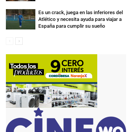
Es un crack, juega en las inferiores del
Atlético y necesita ayuda para viajar a
España para cumplir su sueño