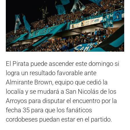
El Pirata puede ascender este domingo si
logra un resultado favorable ante
Almirante Brown, equipo que cedió la
localía y se mudará a San Nicolás de los
Arroyos para disputar el encuentro por la
fecha 35 para que los fanáticos
cordobeses puedan estar en el partido.