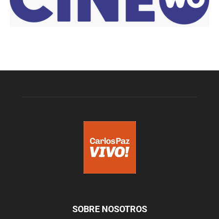
SOBRE NOSOTROS