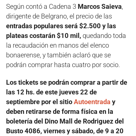
Según contó a Cadena 3
Marcos Saieva
,
dirigente de Belgrano, el precio de las
entradas populares será $2.500 y las
plateas costarán $10 mil,
quedando toda
la recaudación en manos del elenco
bonaerense, y también aclaró que se
podrán comprar hasta cuatro por socio.
Los tickets se podrán comprar a partir de
las 12 hs. de este jueves 22 de
septiembre por el sitio
Autoentrada
y
deben retirarse de forma física en la
boletería del Dino Mall de Rodriguez del
Busto 4086, viernes y sábado,
de 9 a 20