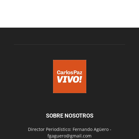
SOBRE NOSOTROS
Director Periodístico: Fernando Agüero -
fgaguero@gmail.com