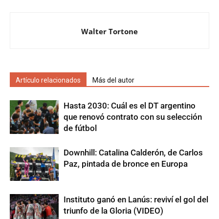
Walter Tortone
Artículo relacionados
Más del autor
Hasta 2030: Cuál es el DT argentino
que renovó contrato con su selección
de fútbol
Downhill: Catalina Calderón, de Carlos
Paz, pintada de bronce en Europa
Instituto ganó en Lanús: reviví el gol del
triunfo de la Gloria (VIDEO)