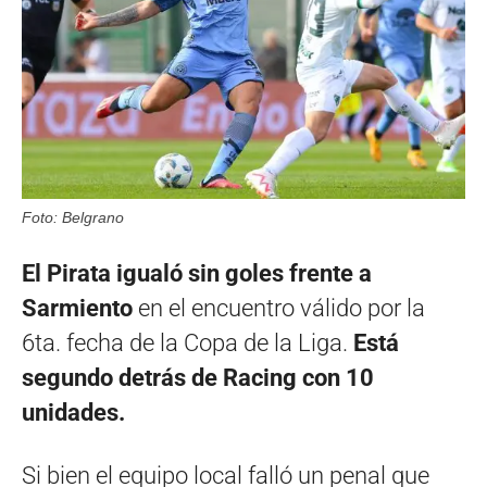
Foto: Belgrano
El Pirata igualó sin goles frente a
Sarmiento
en el encuentro válido por la
6ta. fecha de la Copa de la Liga.
Está
segundo detrás de Racing con 10
unidades.
Si bien el equipo local falló un penal que