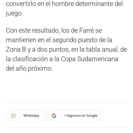
convertirlo en el hombre determinante del
juego.
Con este resultado, los de Farré se
mantienen en el segundo puesto de la
Zona B y a dos puntos, en la tabla anual, de
la clasificación a la Copa Sudamericana
del año próximo.
WhatsApp
+ Seguinos en Google