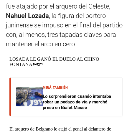
fue atajado por el arquero del Celeste,
Nahuel Lozada
, la figura del portero
juninense se impuso en el final del partido
con, al menos, tres tapadas claves para
mantener el arco en cero.
LOSADA LE GANÓ EL DUELO AL CHINO
FONTANA 🧤🧤
MIRÁ TAMBIÉN
Lo sorprendieron cuando intentaba
robar un pedazo de vía y marchó
preso en Bialet Massé
El arquero de Belgrano le atajó el penal al delantero de