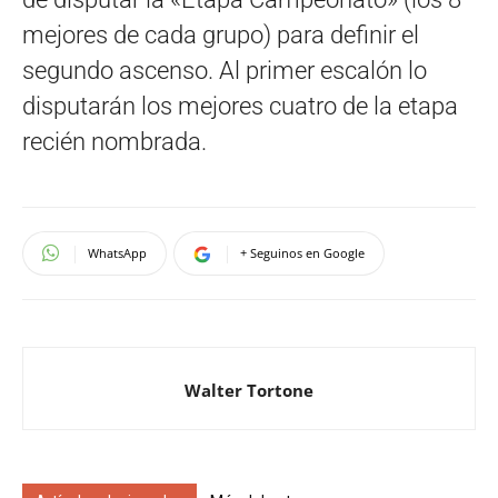
mejores de cada grupo) para definir el
segundo ascenso. Al primer escalón lo
disputarán los mejores cuatro de la etapa
recién nombrada.
WhatsApp
+ Seguinos en Google
Walter Tortone