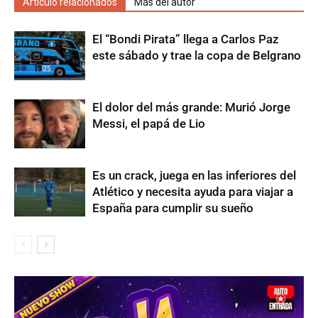
Artículo relacionados
Más del autor
El “Bondi Pirata” llega a Carlos Paz
este sábado y trae la copa de Belgrano
El dolor del más grande: Murió Jorge
Messi, el papá de Lio
Es un crack, juega en las inferiores del
Atlético y necesita ayuda para viajar a
España para cumplir su sueño