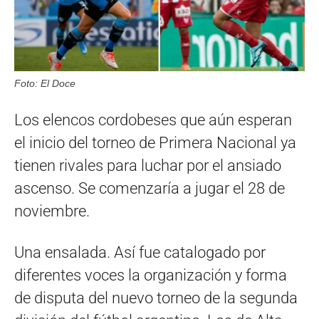
Foto: El Doce
Los elencos cordobeses que aún esperan
el inicio del torneo de Primera Nacional ya
tienen rivales para luchar por el ansiado
ascenso. Se comenzaría a jugar el 28 de
noviembre.
Una ensalada. Así fue catalogado por
diferentes voces la organización y forma
de disputa del nuevo torneo de la segunda