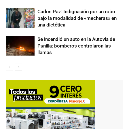
Carlos Paz: Indignación por un robo
bajo la modalidad de «mecheras» en
una dietética
Se incendió un auto en la Autovía de
Punilla: bomberos controlaron las
llamas