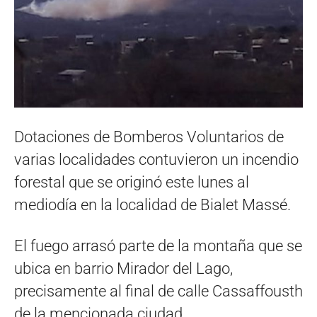
Dotaciones de Bomberos Voluntarios de
varias localidades contuvieron un incendio
forestal que se originó este lunes al
mediodía en la localidad de Bialet Massé.
El fuego arrasó parte de la montaña que se
ubica en barrio Mirador del Lago,
precisamente al final de calle Cassaffousth
de la mencionada ciudad.