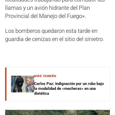
llamas y un avión hidrante del Plan
Provincial del Manejo del Fuego».
Los bomberos quedaron esta tarde en
guardia de cenizas en el sitio del sinietro.
MIRÁ TAMBIÉN
Carlos Paz: Indignación por un robo bajo
la modalidad de «mecheras» en una
dietética