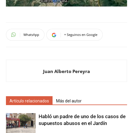
WhatsApp
+ Seguinos en Google
Juan Alberto Pereyra
Artículo relacionados
Más del autor
Habló un padre de uno de los casos de
supuestos abusos en el Jardín