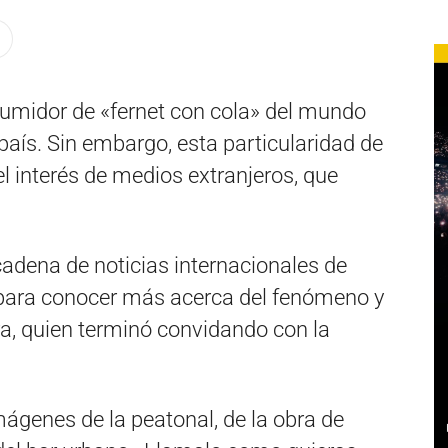
sumidor de «fernet con cola» del mundo
país. Sin embargo, esta particularidad de
 interés de medios extranjeros, que
adena de noticias internacionales de
 para conocer más acerca del fenómeno y
a, quien terminó convidando con la
ágenes de la peatonal, de la obra de