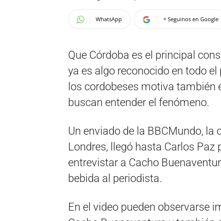
WhatsApp
+ Seguinos en Google
Que Córdoba es el principal con
ya es algo reconocido en todo el 
los cordobeses motiva también el
buscan entender el fenómeno.
Un enviado de la BBCMundo, la c
Londres, llegó hasta Carlos Paz
entrevistar a Cacho Buenaventur
bebida al periodista.
En el video pueden observarse im