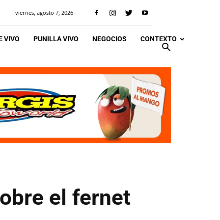
viernes, agosto 7, 2026
 VIVO
PUNILLA VIVO
NEGOCIOS
CONTEXTO
bre el fernet