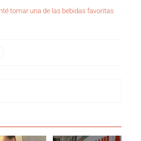
enté tomar una de las bebidas favoritas