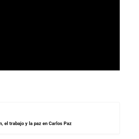
, el trabajo y la paz en Carlos Paz