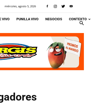
miércoles, agosto 5, 2026
 VIVO
PUNILLA VIVO
NEGOCIOS
CONTEXTO
ugadores