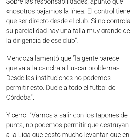
Sobre las responsabilidades, apuntó que
«nosotros bajamos la línea. El control tiene
que ser directo desde el club. Si no controla
su parcialidad hay una falla muy grande de
la dirigencia de ese club”.
Mendoza lamentó que “la gente parece
que va a la cancha a buscar problemas.
Desde las instituciones no podemos
permitir esto. Duele a todo el fútbol de
Córdoba”.
Y cerró: “Vamos a salir con los tapones de
punta, no podemos permitir que destruyan
a la Liga que costó mucho levantar, que en