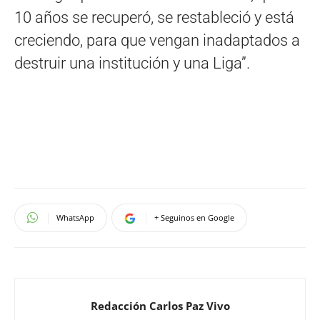
10 años se recuperó, se restableció y está
creciendo, para que vengan inadaptados a
destruir una institución y una Liga”.
WhatsApp
+ Seguinos en Google
Redacción Carlos Paz Vivo