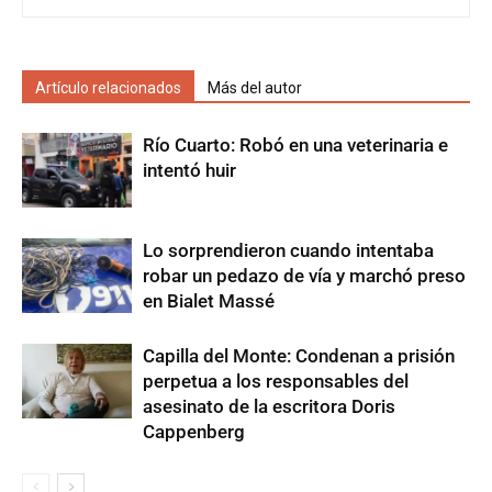
Artículo relacionados
Más del autor
Río Cuarto: Robó en una veterinaria e
intentó huir
Lo sorprendieron cuando intentaba
robar un pedazo de vía y marchó preso
en Bialet Massé
Capilla del Monte: Condenan a prisión
perpetua a los responsables del
asesinato de la escritora Doris
Cappenberg