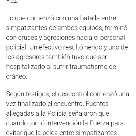
Paz.
Lo que comenzó con una batalla entre
simpatizantes de ambos equipos, terminó
con cruces y agresiones hacia el personal
policial. Un efectivo resultó herido y uno de
los agresores también tuvo que ser
hospitalizado al sufrir traumatismo de
cráneo.
Según testigos, el descontrol comenzó una
vez finalizado el encuentro. Fuentes
allegadas a la Policía señalaron que
cuando tomó intervención la Fuerza para
evitar que la pelea entre simpatizantes