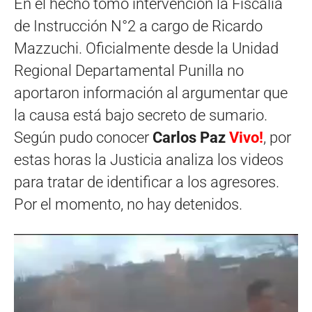
En el hecho tomó intervención la Fiscalía
de Instrucción N°2 a cargo de Ricardo
Mazzuchi. Oficialmente desde la Unidad
Regional Departamental Punilla no
aportaron información al argumentar que
la causa está bajo secreto de sumario.
Según pudo conocer
Carlos Paz
Vivo!
, por
estas horas la Justicia analiza los videos
para tratar de identificar a los agresores.
Por el momento, no hay detenidos.
Reproductor
de
vídeo