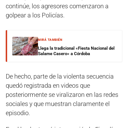
continúe, los agresores comenzaron a
golpear a los Policías.
MIRÁ TAMBIÉN
Llega la tradicional «Fiesta Nacional del
Salame Casero» a Córdoba
De hecho, parte de la violenta secuencia
quedó registrada en videos que
posteriormente se viralizaron en las redes
sociales y que muestran claramente el
episodio.