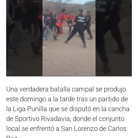
Una verdadera batalla campal se produjo
este domingo a la tarde tras un partido de
la Liga Punilla que se disputó en la cancha
de Sportivo Rivadavia, donde el conjunto
local se enfrentó a San Lorenzo de Carlos