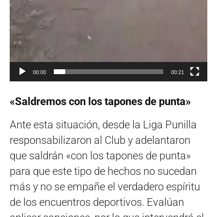
00:00
00:21
«Saldremos con los tapones de punta»
Ante esta situación, desde la Liga Punilla
responsabilizaron al Club y adelantaron
que saldrán «con los tapones de punta»
para que este tipo de hechos no sucedan
más y no se empañe el verdadero espíritu
de los encuentros deportivos. Evalúan