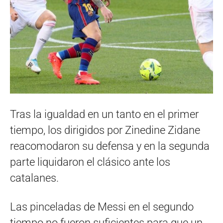
Tras la igualdad en un tanto en el primer
tiempo, los dirigidos por Zinedine Zidane
reacomodaron su defensa y en la segunda
parte liquidaron el clásico ante los
catalanes.
Las pinceladas de Messi en el segundo
tiempo no fueron suficientes para que un