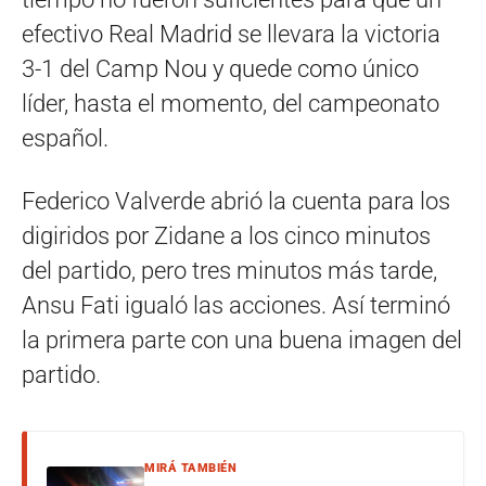
efectivo Real Madrid se llevara la victoria
3-1 del Camp Nou y quede como único
líder, hasta el momento, del campeonato
español.
Federico Valverde abrió la cuenta para los
digiridos por Zidane a los cinco minutos
del partido, pero tres minutos más tarde,
Ansu Fati igualó las acciones. Así terminó
la primera parte con una buena imagen del
partido.
MIRÁ TAMBIÉN