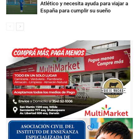
Atlético y necesita ayuda para viajar a
España para cumplir su sueño