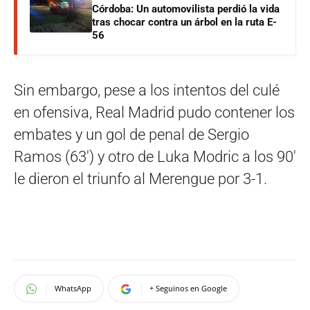
Córdoba: Un automovilista perdió la vida
tras chocar contra un árbol en la ruta E-
56
Sin embargo, pese a los intentos del culé
en ofensiva, Real Madrid pudo contener los
embates y un gol de penal de Sergio
Ramos (63′) y otro de Luka Modric a los 90′
le dieron el triunfo al Merengue por 3-1.
WhatsApp
+ Seguinos en Google