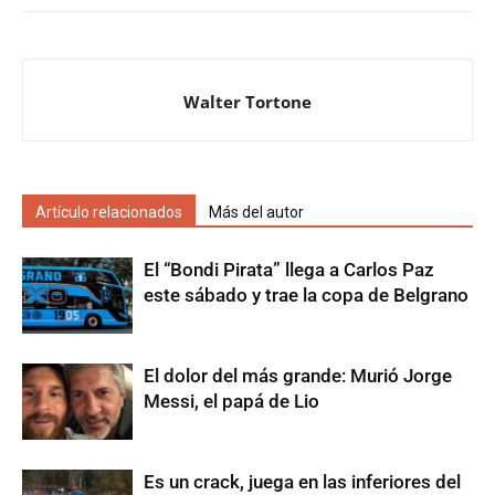
Walter Tortone
Artículo relacionados
Más del autor
El “Bondi Pirata” llega a Carlos Paz
este sábado y trae la copa de Belgrano
El dolor del más grande: Murió Jorge
Messi, el papá de Lio
Es un crack, juega en las inferiores del