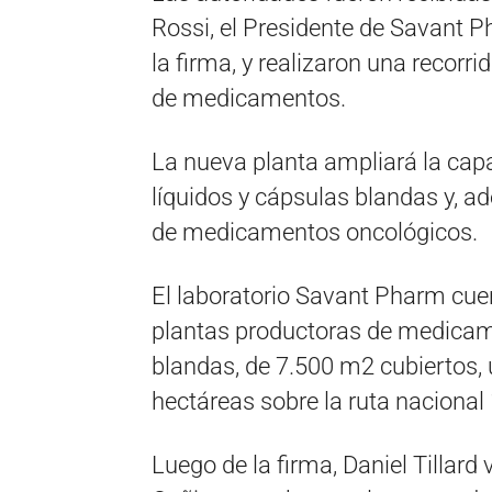
Rossi, el Presidente de Savant P
la firma, y realizaron una recorr
de medicamentos.
La nueva planta ampliará la ca
líquidos y cápsulas blandas y, ad
de medicamentos oncológicos.
El laboratorio Savant Pharm cu
plantas productoras de medicame
blandas, de 7.500 m2 cubiertos,
hectáreas sobre la ruta nacional 
Luego de la firma, Daniel Tillard