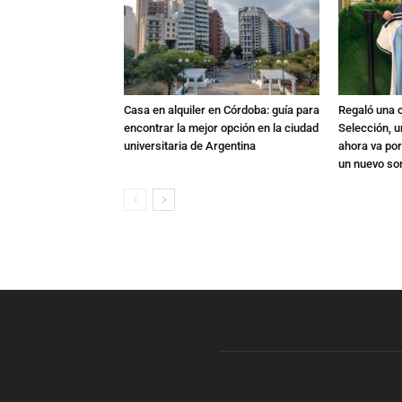
Casa en alquiler en Córdoba: guía para
Regaló una c
encontrar la mejor opción en la ciudad
Selección, u
universitaria de Argentina
ahora va por
un nuevo so