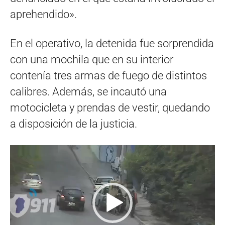
aprehendido».
En el operativo, la detenida fue sorprendida
con una mochila que en su interior
contenía tres armas de fuego de distintos
calibres. Además, se incautó una
motocicleta y prendas de vestir, quedando
a disposición de la justicia.
Reproductor
de
vídeo