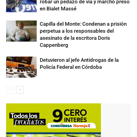
robar un pedazo de vía y marchó preso
en Bialet Massé
Capilla del Monte: Condenan a prisión
perpetua a los responsables del
asesinato de la escritora Doris
Cappenberg
Detuvieron al jefe Antidrogas de la
Policía Federal en Córdoba