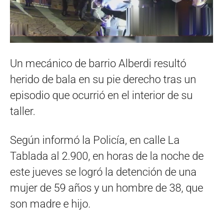
Un mecánico de barrio Alberdi resultó
herido de bala en su pie derecho tras un
episodio que ocurrió en el interior de su
taller.
Según informó la Policía, en calle La
Tablada al 2.900, en horas de la noche de
este jueves se logró la detención de una
mujer de 59 años y un hombre de 38, que
son madre e hijo.