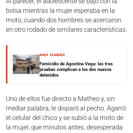
Al parecer, el adolescente se bajó con la
bolsa mientras la mujer esperaba en la
moto, cuando dos hombres se acercaron
en otro rodado de similares características.
MIRÁ TAMBIÉN
Femicidio de Agostina Vega: las tres
pruebas complican a los dos nuevos
detenidos
Uno de ellos fue directo a Matheo y, sin
mediar palabra, le disparó al pecho. Agarró
el celular del chico y se subió a la moto de
la mujer, que minutos antes, desesperada