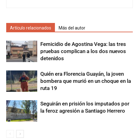
Artículo relacionados
Más del autor
Femicidio de Agostina Vega: las tres
pruebas complican a los dos nuevos
detenidos
Quién era Florencia Guayán, la joven
bombera que murió en un choque en la
ruta 19
Seguirán en prisión los imputados por
la feroz agresión a Santiago Herrero