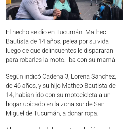
El hecho se dio en Tucumán. Matheo
Bautista de 14 años, pelea por su vida
luego de que delincuentes le dispararan
para robarles la moto. Iba con su mamá
Según indicó Cadena 3, Lorena Sánchez,
de 46 años, y su hijo Matheo Bautista de
14, habían ido con su motocicleta a un
hogar ubicado en la zona sur de San
Miguel de Tucumán, a donar ropa.