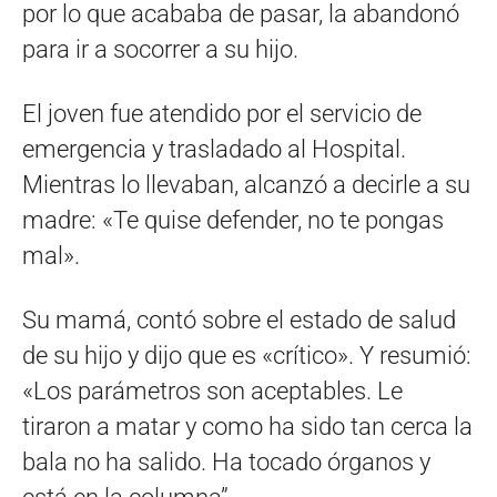
por lo que acababa de pasar, la abandonó
para ir a socorrer a su hijo.
El joven fue atendido por el servicio de
emergencia y trasladado al Hospital.
Mientras lo llevaban, alcanzó a decirle a su
madre: «Te quise defender, no te pongas
mal».
Su mamá, contó sobre el estado de salud
de su hijo y dijo que es «crítico». Y resumió:
«Los parámetros son aceptables. Le
tiraron a matar y como ha sido tan cerca la
bala no ha salido. Ha tocado órganos y