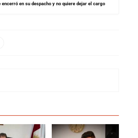
se encerró en su despacho y no quiere dejar el cargo