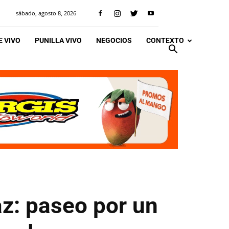
sábado, agosto 8, 2026
 VIVO
PUNILLA VIVO
NEGOCIOS
CONTEXTO
az: paseo por un