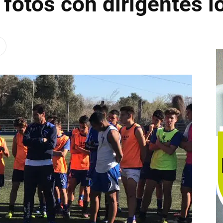
 fotos con dirigentes l