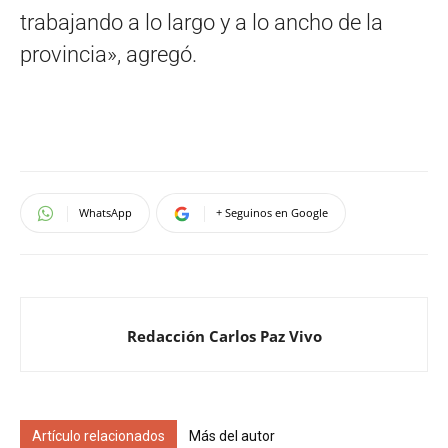
trabajando a lo largo y a lo ancho de la
provincia», agregó.
WhatsApp
+ Seguinos en Google
Redacción Carlos Paz Vivo
Artículo relacionados
Más del autor