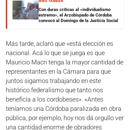
MIRÁ TAMBIÉN
Con duras críticas al «individualismo
extremo», el Arzobispado de Córdoba
convocó al Domingo de la Justicia Social
Más tarde, aclaró que «está elección es
nacional. Acá lo que se juega es que
Mauricio Macri tenga la mayor cantidad de
representantes en la Cámara para que
juntos sigamos trabajando en este
histórico federalismo que tanto nos
beneficia a los cordobeses». «Antes
teníamos una Córdoba paralizada en obra
pública, por ejemplo, hoy nos dá orgullo ver
una cantidad enorme de obradores