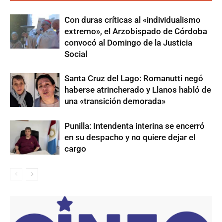
Con duras críticas al «individualismo
extremo», el Arzobispado de Córdoba
convocó al Domingo de la Justicia
Social
Santa Cruz del Lago: Romanutti negó
haberse atrincherado y Llanos habló de
una «transición demorada»
Punilla: Intendenta interina se encerró
en su despacho y no quiere dejar el
cargo