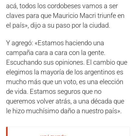
acá, todos los cordobeses vamos a ser
claves para que Mauricio Macri triunfe en
el país», dijo a su paso por la ciudad.
Y agregó: «Estamos haciendo una
campaña cara a cara con la gente.
Escuchando sus opiniones. El cambio que
elegimos la mayoría de los argentinos es
mucho más que un voto, es una elección
de vida. Estamos seguros que no
queremos volver atrás, a una década que
le hizo muchísimo daño a nuestro país».