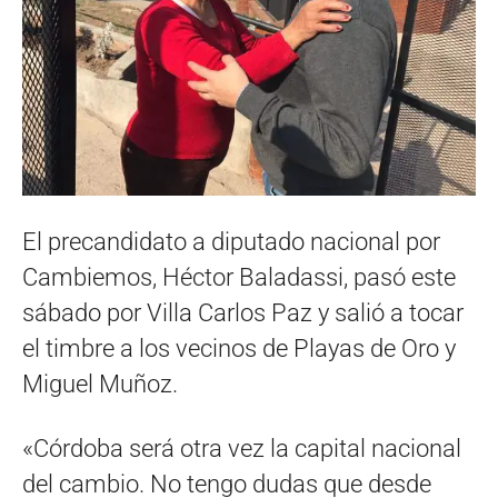
El precandidato a diputado nacional por
Cambiemos, Héctor Baladassi, pasó este
sábado por Villa Carlos Paz y salió a tocar
el timbre a los vecinos de Playas de Oro y
Miguel Muñoz.
«Córdoba será otra vez la capital nacional
del cambio. No tengo dudas que desde