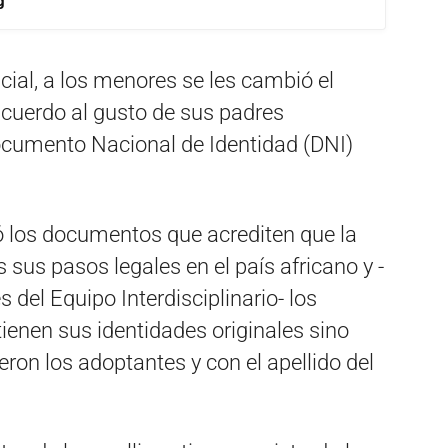
g
cial, a los menores se les cambió el
acuerdo al gusto de sus padres
Documento Nacional de Identidad (DNI)
 los documentos que acrediten que la
us pasos legales en el país africano y -
del Equipo Interdisciplinario- los
ienen sus identidades originales sino
eron los adoptantes y con el apellido del