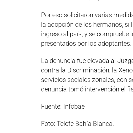
Por eso solicitaron varias medida
la adopción de los hermanos, si 
ingreso al país, y se compruebe 
presentados por los adoptantes.
La denuncia fue elevada al Juzga
contra la Discriminación, la Xeno
servicios sociales zonales, con s
denuncia tomó intervención el f
Fuente: Infobae
Foto: Telefe Bahía Blanca.