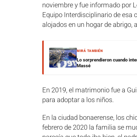
noviembre y fue informado por L
Equipo Interdisciplinario de esa
alojados en un hogar de abrigo, a
MIRÁ TAMBIÉN
Lo sorprendieron cuando inte
Massé
En 2019, el matrimonio fue a Gui
para adoptar a los niños.
En la ciudad bonaerense, los chi
febrero de 2020 la familia se mu