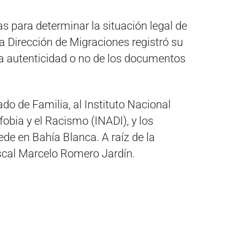
s para determinar la situación legal de
la Dirección de Migraciones registró su
la autenticidad o no de los documentos
do de Familia, al Instituto Nacional
fobia y el Racismo (INADI), y los
ede en Bahía Blanca. A raíz de la
iscal Marcelo Romero Jardín.