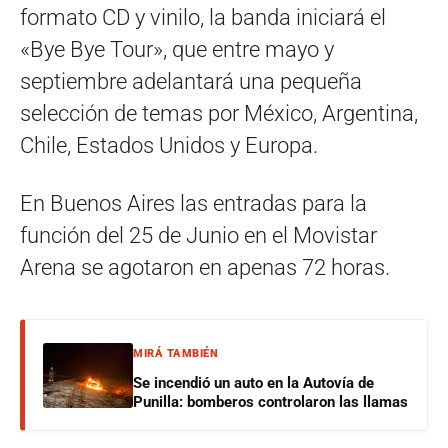
formato CD y vinilo, la banda iniciará el
«Bye Bye Tour», que entre mayo y
septiembre adelantará una pequeña
selección de temas por México, Argentina,
Chile, Estados Unidos y Europa.
En Buenos Aires las entradas para la
función del 25 de Junio en el Movistar
Arena se agotaron en apenas 72 horas.
MIRÁ TAMBIÉN
Se incendió un auto en la Autovía de
Punilla: bomberos controlaron las llamas