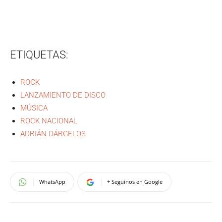
ETIQUETAS:
ROCK
LANZAMIENTO DE DISCO
MÚSICA
ROCK NACIONAL
ADRIÁN DÁRGELOS
WhatsApp
+ Seguinos en Google