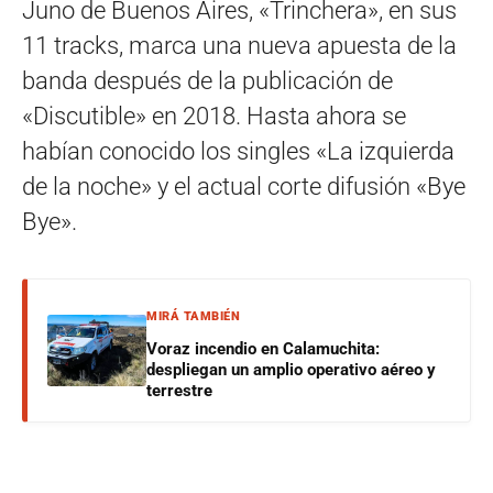
Juno de Buenos Aires, «Trinchera», en sus
11 tracks, marca una nueva apuesta de la
banda después de la publicación de
«Discutible» en 2018. Hasta ahora se
habían conocido los singles «La izquierda
de la noche» y el actual corte difusión «Bye
Bye».
MIRÁ TAMBIÉN
Voraz incendio en Calamuchita:
despliegan un amplio operativo aéreo y
terrestre