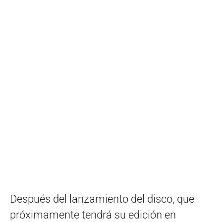
Después del lanzamiento del disco, que
próximamente tendrá su edición en