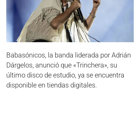
Babasónicos, la banda liderada por Adrián
Dárgelos, anunció que «Trinchera», su
último disco de estudio, ya se encuentra
disponible en tiendas digitales.