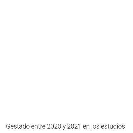
Gestado entre 2020 y 2021 en los estudios