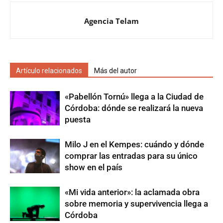
Agencia Telam
Artículo relacionados
Más del autor
«Pabellón Tornú» llega a la Ciudad de
Córdoba: dónde se realizará la nueva
puesta
Milo J en el Kempes: cuándo y dónde
comprar las entradas para su único
show en el país
«Mi vida anterior»: la aclamada obra
sobre memoria y supervivencia llega a
Córdoba