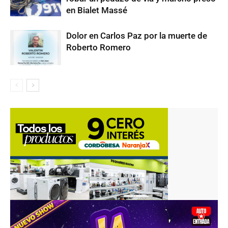
en Bialet Massé
Dolor en Carlos Paz por la muerte de
Roberto Romero