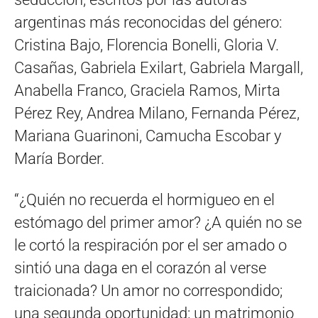
argentinas más reconocidas del género:
Cristina Bajo, Florencia Bonelli, Gloria V.
Casañas, Gabriela Exilart, Gabriela Margall,
Anabella Franco, Graciela Ramos, Mirta
Pérez Rey, Andrea Milano, Fernanda Pérez,
Mariana Guarinoni, Camucha Escobar y
María Border.
“¿Quién no recuerda el hormigueo en el
estómago del primer amor? ¿A quién no se
le cortó la respiración por el ser amado o
sintió una daga en el corazón al verse
traicionada? Un amor no correspondido;
una segunda oportunidad; un matrimonio