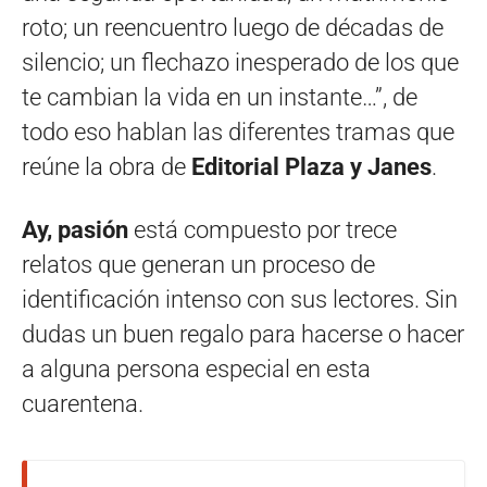
roto; un reencuentro luego de décadas de
silencio; un flechazo inesperado de los que
te cambian la vida en un instante…”, de
todo eso hablan las diferentes tramas que
reúne la obra de
Editorial Plaza y Janes
.
Ay, pasión
está compuesto por trece
relatos que generan un proceso de
identificación intenso con sus lectores. Sin
dudas un buen regalo para hacerse o hacer
a alguna persona especial en esta
cuarentena.