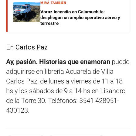
MIRÁ TAMBIÉN
Voraz incendio en Calamuchita:
despliegan un amplio operativo aéreo y
terrestre
En Carlos Paz
Ay, pasión. Historias que enamoran
puede
adquirirse en librería Acuarela de Villa
Carlos Paz, de lunes a viernes de 11 a 18
hs y los sábados de 9 a 14 hs en Lisandro
de la Torre 30. Teléfonos: 3541 428951-
430123.