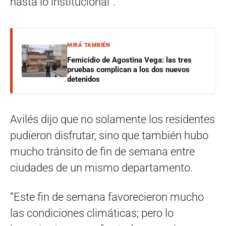
hasta lo institucional”.
MIRÁ TAMBIÉN
Femicidio de Agostina Vega: las tres
pruebas complican a los dos nuevos
detenidos
Avilés dijo que no solamente los residentes
pudieron disfrutar, sino que también hubo
mucho tránsito de fin de semana entre
ciudades de un mismo departamento.
“Este fin de semana favorecieron mucho
las condiciones climáticas; pero lo