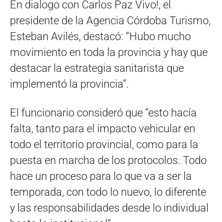
En dialogo con Carlos Paz Vivo!, el
presidente de la Agencia Córdoba Turismo,
Esteban Avilés, destacó: “Hubo mucho
movimiento en toda la provincia y hay que
destacar la estrategia sanitarista que
implementó la provincia”.
El funcionario consideró que “esto hacía
falta, tanto para el impacto vehicular en
todo el territorio provincial, como para la
puesta en marcha de los protocolos. Todo
hace un proceso para lo que va a ser la
temporada, con todo lo nuevo, lo diferente
y las responsabilidades desde lo individual