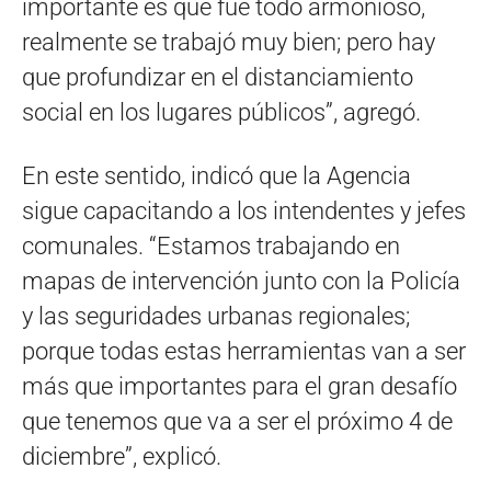
importante es que fue todo armonioso,
realmente se trabajó muy bien; pero hay
que profundizar en el distanciamiento
social en los lugares públicos”, agregó.
En este sentido, indicó que la Agencia
sigue capacitando a los intendentes y jefes
comunales. “Estamos trabajando en
mapas de intervención junto con la Policía
y las seguridades urbanas regionales;
porque todas estas herramientas van a ser
más que importantes para el gran desafío
que tenemos que va a ser el próximo 4 de
diciembre”, explicó.