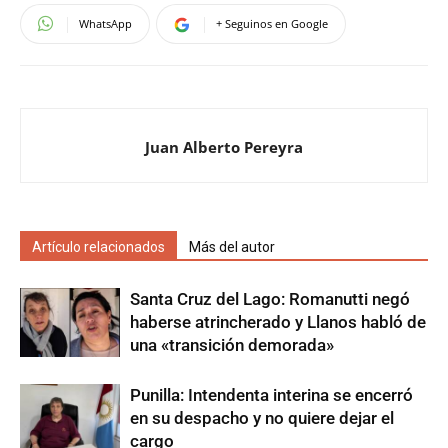
WhatsApp
+ Seguinos en Google
Juan Alberto Pereyra
Artículo relacionados
Más del autor
Santa Cruz del Lago: Romanutti negó
haberse atrincherado y Llanos habló de
una «transición demorada»
Punilla: Intendenta interina se encerró
en su despacho y no quiere dejar el
cargo