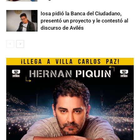
Iosa pidió la Banca del Ciudadano,
presentó un proyecto y le contestó al
discurso de Avilés