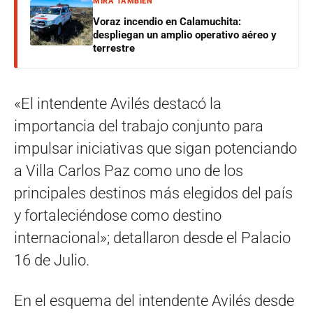
MIRÁ TAMBIÉN
Voraz incendio en Calamuchita:
despliegan un amplio operativo aéreo y
terrestre
«El intendente Avilés destacó la
importancia del trabajo conjunto para
impulsar iniciativas que sigan potenciando
a Villa Carlos Paz como uno de los
principales destinos más elegidos del país
y fortaleciéndose como destino
internacional»; detallaron desde el Palacio
16 de Julio.
En el esquema del intendente Avilés desde