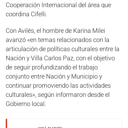
Cooperación Internacional del área que
coordina Cifelli.
Con Avilés, el hombre de Karina Milei
avanzó «en temas relacionados con la
articulación de políticas culturales entre la
Nación y Villa Carlos Paz, con el objetivo
de seguir profundizando el trabajo
conjunto entre Nación y Municipio y
continuar promoviendo las actividades
culturales», según informaron desde el
Gobierno local.