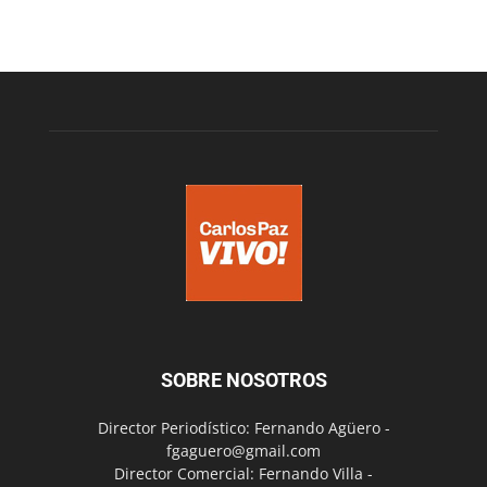
SOBRE NOSOTROS
Director Periodístico: Fernando Agüero -
fgaguero@gmail.com
Director Comercial: Fernando Villa -