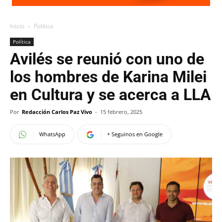
Inicio
Política
Política
Avilés se reunió con uno de
los hombres de Karina Milei
en Cultura y se acerca a LLA
Por
Redacción Carlos Paz Vivo
-
15 febrero, 2025
WhatsApp
+ Seguinos en Google