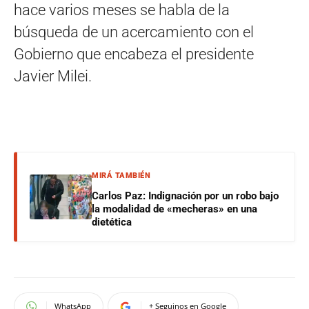
hace varios meses se habla de la
búsqueda de un acercamiento con el
Gobierno que encabeza el presidente
Javier Milei.
MIRÁ TAMBIÉN
Carlos Paz: Indignación por un robo bajo
la modalidad de «mecheras» en una
dietética
WhatsApp
+ Seguinos en Google