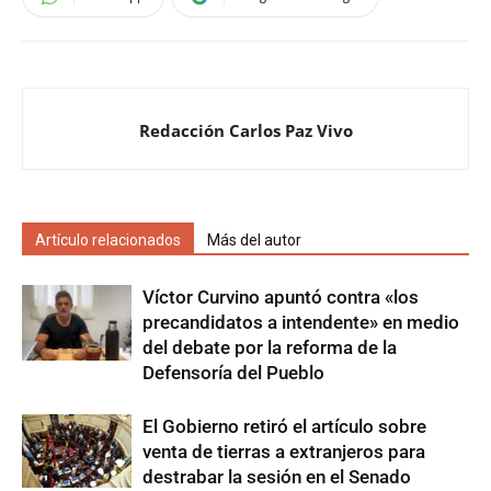
Redacción Carlos Paz Vivo
Artículo relacionados
Más del autor
Víctor Curvino apuntó contra «los
precandidatos a intendente» en medio
del debate por la reforma de la
Defensoría del Pueblo
El Gobierno retiró el artículo sobre
venta de tierras a extranjeros para
destrabar la sesión en el Senado