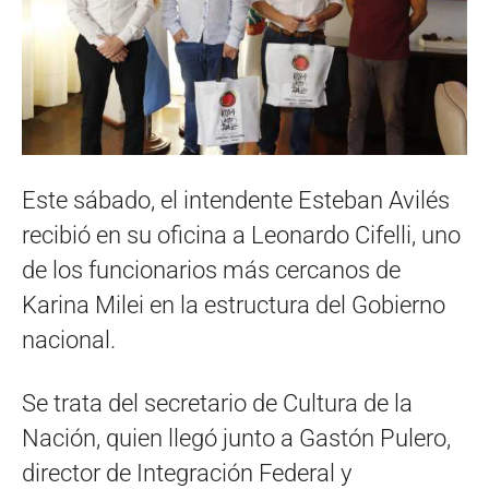
Este sábado, el intendente Esteban Avilés
recibió en su oficina a Leonardo Cifelli, uno
de los funcionarios más cercanos de
Karina Milei en la estructura del Gobierno
nacional.
Se trata del secretario de Cultura de la
Nación, quien llegó junto a Gastón Pulero,
director de Integración Federal y