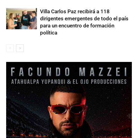
Villa Carlos Paz recibirá a 118
dirigentes emergentes de todo el país
para un encuentro de formación
política