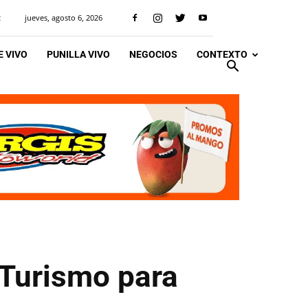
jueves, agosto 6, 2026
R
 VIVO
PUNILLA VIVO
NEGOCIOS
CONTEXTO
 Turismo para