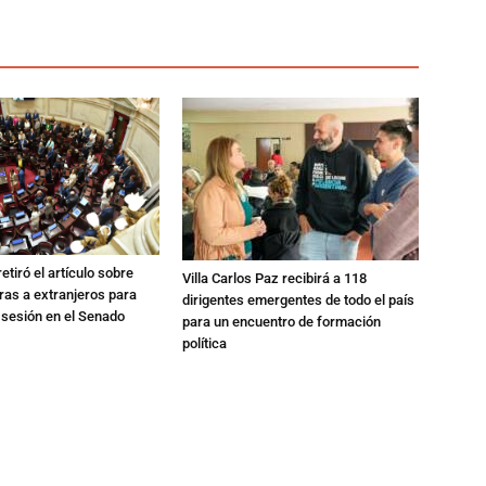
etiró el artículo sobre
Villa Carlos Paz recibirá a 118
rras a extranjeros para
dirigentes emergentes de todo el país
 sesión en el Senado
para un encuentro de formación
política