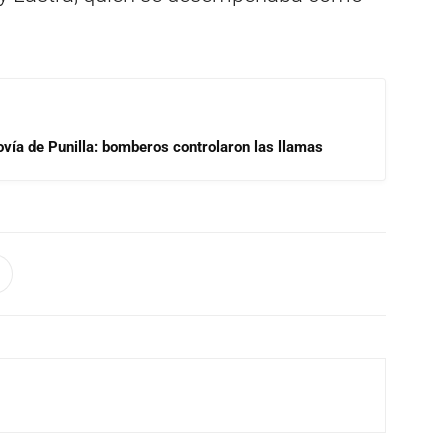
ovía de Punilla: bomberos controlaron las llamas