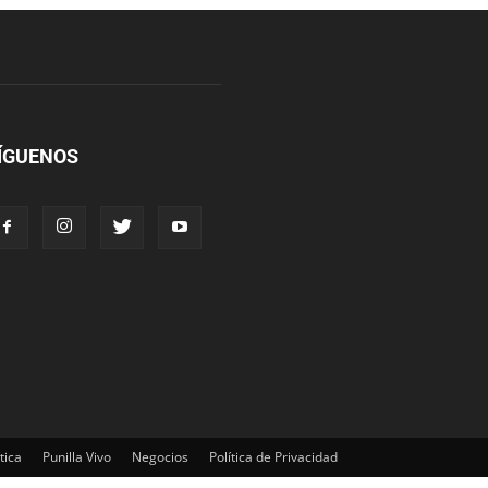
ÍGUENOS
tica
Punilla Vivo
Negocios
Política de Privacidad