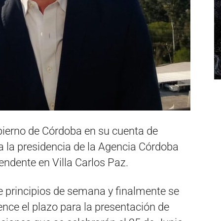
ierno de Córdoba en su cuenta de
 a la presidencia de la Agencia Córdoba
endente en Villa Carlos Paz.
e principios de semana y finalmente se
ence el plazo para la presentación de