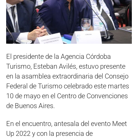
El presidente de la Agencia Córdoba
Turismo, Esteban Avilés, estuvo presente
en la asamblea extraordinaria del Consejo
Federal de Turismo celebrado este martes
10 de mayo en el Centro de Convenciones
de Buenos Aires.
En el encuentro, antesala del evento Meet
Up 2022 y con la presencia de