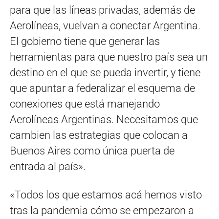
para que las líneas privadas, además de
Aerolíneas, vuelvan a conectar Argentina.
El gobierno tiene que generar las
herramientas para que nuestro país sea un
destino en el que se pueda invertir, y tiene
que apuntar a federalizar el esquema de
conexiones que está manejando
Aerolíneas Argentinas. Necesitamos que
cambien las estrategias que colocan a
Buenos Aires como única puerta de
entrada al país».
«Todos los que estamos acá hemos visto
tras la pandemia cómo se empezaron a