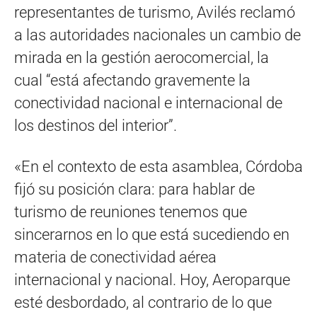
representantes de turismo, Avilés reclamó
a las autoridades nacionales un cambio de
mirada en la gestión aerocomercial, la
cual “está afectando gravemente la
conectividad nacional e internacional de
los destinos del interior”.
«En el contexto de esta asamblea, Córdoba
fijó su posición clara: para hablar de
turismo de reuniones tenemos que
sincerarnos en lo que está sucediendo en
materia de conectividad aérea
internacional y nacional. Hoy, Aeroparque
esté desbordado, al contrario de lo que