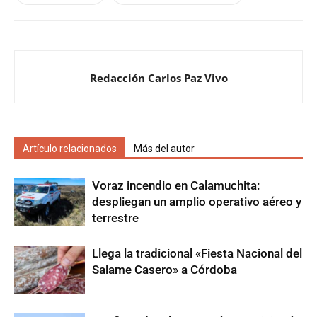
Redacción Carlos Paz Vivo
Artículo relacionados
Más del autor
Voraz incendio en Calamuchita:
despliegan un amplio operativo aéreo y
terrestre
Llega la tradicional «Fiesta Nacional del
Salame Casero» a Córdoba