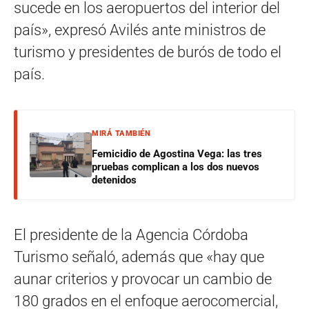
sucede en los aeropuertos del interior del
país», expresó Avilés ante ministros de
turismo y presidentes de burós de todo el
país.
MIRÁ TAMBIÉN
Femicidio de Agostina Vega: las tres
pruebas complican a los dos nuevos
detenidos
El presidente de la Agencia Córdoba
Turismo señaló, además que «hay que
aunar criterios y provocar un cambio de
180 grados en el enfoque aerocomercial,