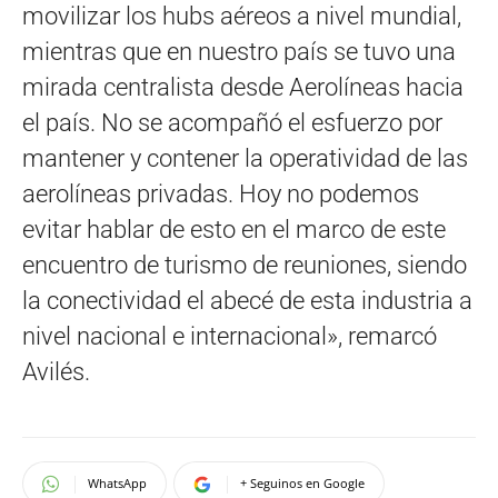
movilizar los hubs aéreos a nivel mundial,
mientras que en nuestro país se tuvo una
mirada centralista desde Aerolíneas hacia
el país. No se acompañó el esfuerzo por
mantener y contener la operatividad de las
aerolíneas privadas. Hoy no podemos
evitar hablar de esto en el marco de este
encuentro de turismo de reuniones, siendo
la conectividad el abecé de esta industria a
nivel nacional e internacional», remarcó
Avilés.
WhatsApp
+ Seguinos en Google