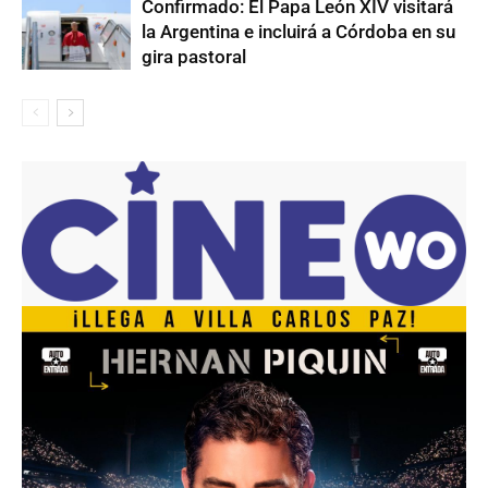
Confirmado: El Papa León XIV visitará
la Argentina e incluirá a Córdoba en su
gira pastoral