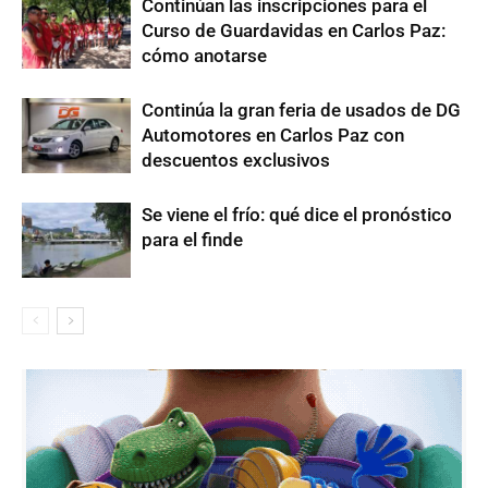
Continúan las inscripciones para el
Curso de Guardavidas en Carlos Paz:
cómo anotarse
Continúa la gran feria de usados de DG
Automotores en Carlos Paz con
descuentos exclusivos
Se viene el frío: qué dice el pronóstico
para el finde