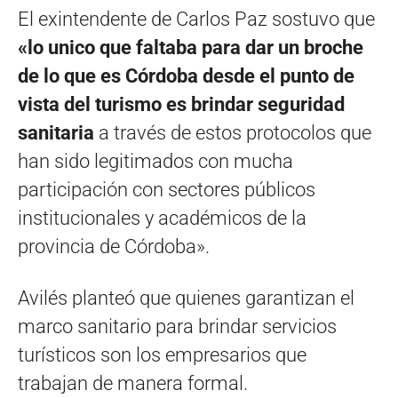
El exintendente de Carlos Paz sostuvo que
«lo unico que faltaba para dar un broche
de lo que es Córdoba desde el punto de
vista del turismo es brindar seguridad
sanitaria
a través de estos protocolos que
han sido legitimados con mucha
participación con sectores públicos
institucionales y académicos de la
provincia de Córdoba».
Avilés planteó que quienes garantizan el
marco sanitario para brindar servicios
turísticos son los empresarios que
trabajan de manera formal.