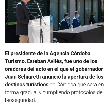
El presidente de la Agencia Córdoba
Turismo, Esteban Avilés, fue uno de los
oradores del acto en el que el gobernador
Juan Schiaretti anunció la apertura de los
destinos turístícos
de Córdoba que será en
forma gradual y cumpliendo protocolos de
bioseguridad.