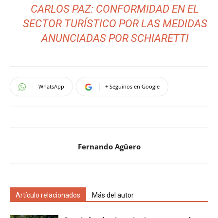
CARLOS PAZ: CONFORMIDAD EN EL
SECTOR TURÍSTICO POR LAS MEDIDAS
ANUNCIADAS POR SCHIARETTI
WhatsApp
+ Seguinos en Google
Fernando Agüero
Artículo relacionados
Más del autor