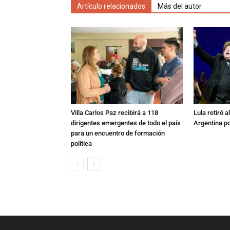
Artículo relacionados
Más del autor
Villa Carlos Paz recibirá a 118
Lula retiró 
dirigentes emergentes de todo el país
Argentina po
para un encuentro de formación
política