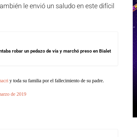
ambién le envió un saludo en este difícil
ntaba robar un pedazo de vía y marchó preso en Bialet
acri
y toda su familia por el fallecimiento de su padre.
marzo de 2019