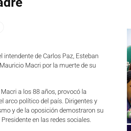
adre
 el intendente de Carlos Paz, Esteban
 Mauricio Macri por la muerte de su
Macri a los 88 años, provocó la
 arco político del país. Dirigentes y
lismo y de la oposición demostraron su
 Presidente en las redes sociales.