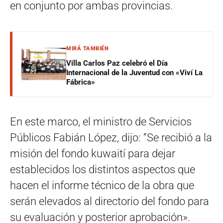
en conjunto por ambas provincias.
MIRÁ TAMBIÉN
Villa Carlos Paz celebró el Día
Internacional de la Juventud con «Viví La
Fábrica»
En este marco, el ministro de Servicios
Públicos Fabián López, dijo: “Se recibió a la
misión del fondo kuwaití para dejar
establecidos los distintos aspectos que
hacen el informe técnico de la obra que
serán elevados al directorio del fondo para
su evaluación y posterior aprobación».