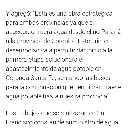
Y agregó: “Esta es una obra estratégica
para ambas provincias ya que el
acueducto traerá agua desde el río Paraná
a la provincia de Córdoba. Este primer
desembolso va a permitir dar inicio a la
primera etapa solucionará el
abastecimiento de agua potable en
Coronda Santa Fe, sentando las bases
para la continuación que permitirán traer el
agua potable hasta nuestra provincia”.
Los trabajos que se realizarán en San
Francisco constan de suministro de agua