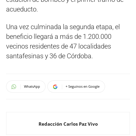
acueducto.
Una vez culminada la segunda etapa, el
beneficio llegará a más de 1.200.000
vecinos residentes de 47 localidades
santafesinas y 36 de Córdoba.
WhatsApp
+ Seguinos en Google
Redacción Carlos Paz Vivo