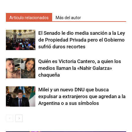
Artículo relacionados
Más del autor
El Senado le dio media sanción a la Ley
de Propiedad Privada pero el Gobierno
sufrió duros recortes
Quién es Victoria Cantero, a quien los
medios llaman la «Nahir Galarza»
chaqueña
Milei y un nuevo DNU que busca
expulsar a extranjeros que agredan a la
Argentina o a sus símbolos