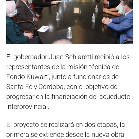
El gobernador Juan Schiaretti recibió a los
representantes de la misión técnica del
Fondo Kuwaití, junto a funcionarios de
Santa Fe y Córdoba, con el objetivo de
progresar en la financiación del acueducto
interprovincial.
El proyecto se realizará en dos etapas, la
primera se extiende desde la nueva obra