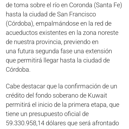
de toma sobre el río en Coronda (Santa Fe)
hasta la ciudad de San Francisco
(Córdoba), empalmándose en la red de
acueductos existentes en la zona noreste
de nuestra provincia, previendo en
una futura segunda fase una extensión
que permitirá llegar hasta la ciudad de
Córdoba.
Cabe destacar que la confirmación de un
crédito del fondo soberano de Kuwait
permitirá el inicio de la primera etapa, que
tiene un presupuesto oficial de
59.330.958,14 dólares que será afrontado