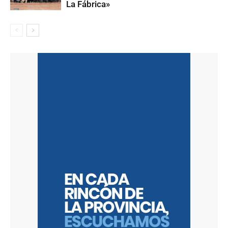
La Fábrica»