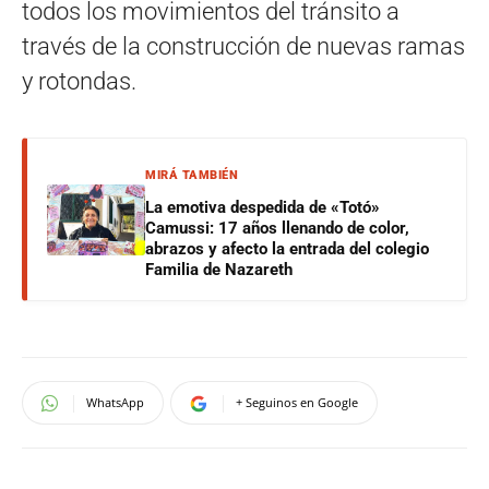
todos los movimientos del tránsito a
través de la construcción de nuevas ramas
y rotondas.
MIRÁ TAMBIÉN
La emotiva despedida de «Totó»
Camussi: 17 años llenando de color,
abrazos y afecto la entrada del colegio
Familia de Nazareth
WhatsApp
+ Seguinos en Google