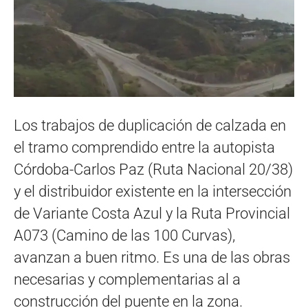
Los trabajos de duplicación de calzada en
el tramo comprendido entre la autopista
Córdoba-Carlos Paz (Ruta Nacional 20/38)
y el distribuidor existente en la intersección
de Variante Costa Azul y la Ruta Provincial
A073 (Camino de las 100 Curvas),
avanzan a buen ritmo. Es una de las obras
necesarias y complementarias al a
construcción del puente en la zona.