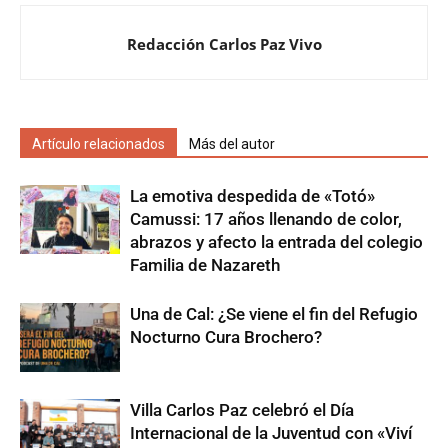
Redacción Carlos Paz Vivo
Artículo relacionados
Más del autor
La emotiva despedida de «Totó»
Camussi: 17 años llenando de color,
abrazos y afecto la entrada del colegio
Familia de Nazareth
Una de Cal: ¿Se viene el fin del Refugio
Nocturno Cura Brochero?
Villa Carlos Paz celebró el Día
Internacional de la Juventud con «Viví