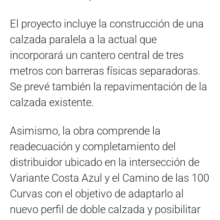
El proyecto incluye la construcción de una
calzada paralela a la actual que
incorporará un cantero central de tres
metros con barreras físicas separadoras.
Se prevé también la repavimentación de la
calzada existente.
Asimismo, la obra comprende la
readecuación y completamiento del
distribuidor ubicado en la intersección de
Variante Costa Azul y el Camino de las 100
Curvas con el objetivo de adaptarlo al
nuevo perfil de doble calzada y posibilitar