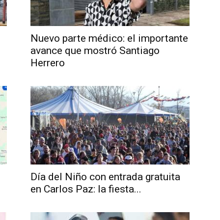
Nuevo parte médico: el importante
avance que mostró Santiago
Herrero
Día del Niño con entrada gratuita
en Carlos Paz: la fiesta...