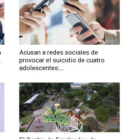
a
Acusan a redes sociales de
.
provocar el suicidio de cuatro
adolescentes:...