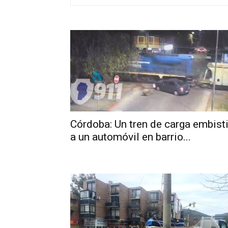
Córdoba: Un tren de carga embist
a un automóvil en barrio...