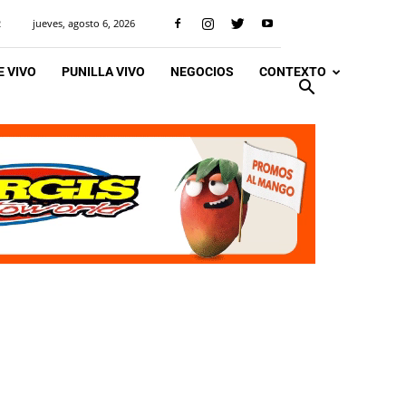
jueves, agosto 6, 2026
R
 VIVO
PUNILLA VIVO
NEGOCIOS
CONTEXTO