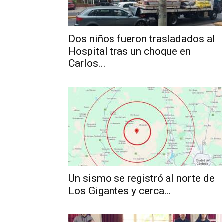
Dos niños fueron trasladados al
Hospital tras un choque en
Carlos...
Un sismo se registró al norte de
Los Gigantes y cerca...