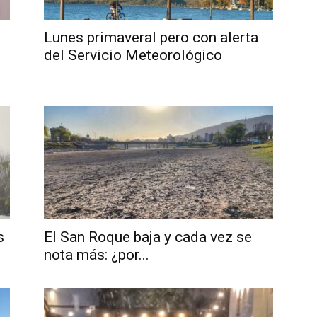
Lunes primaveral pero con alerta
del Servicio Meteorológico
s
El San Roque baja y cada vez se
nota más: ¿por...