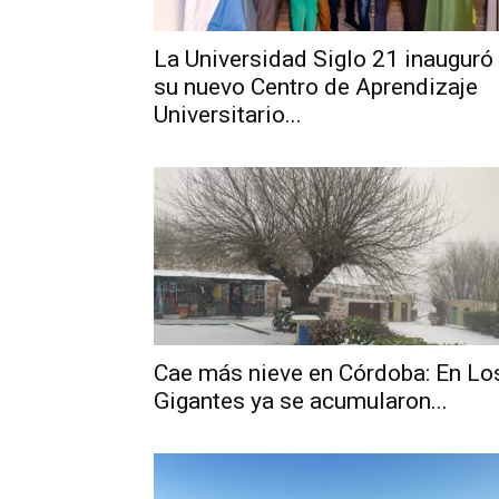
La Universidad Siglo 21 inauguró
su nuevo Centro de Aprendizaje
Universitario...
Cae más nieve en Córdoba: En Lo
Gigantes ya se acumularon...