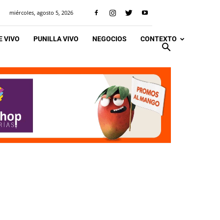
miércoles, agosto 5, 2026
 VIVO
PUNILLA VIVO
NEGOCIOS
CONTEXTO