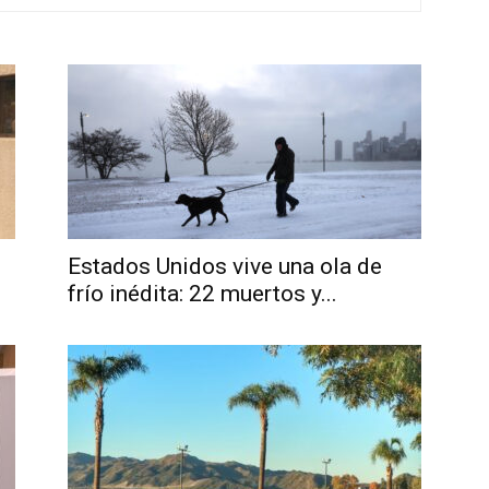
Estados Unidos vive una ola de
frío inédita: 22 muertos y...