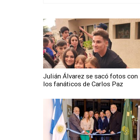
Julián Álvarez se sacó fotos con
los fanáticos de Carlos Paz