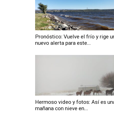
Pronóstico: Vuelve el frío y rige u
nuevo alerta para este...
Hermoso video y fotos: Así es un
mañana con nieve en...