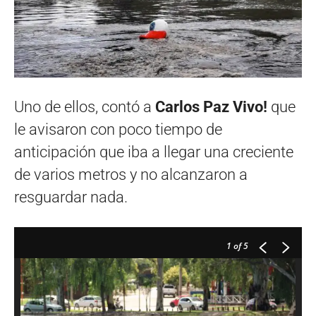
Uno de ellos, contó a
Carlos Paz Vivo!
que
le avisaron con poco tiempo de
anticipación que iba a llegar una creciente
de varios metros y no alcanzaron a
resguardar nada.
1
of 5