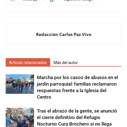
Redacción Carlos Paz Vivo
Artículo relacionados
Más del autor
Marcha por los casos de abusos en el
jardín parroquial: familias reclamaron
respuestas frente a la Iglesia del
Centro
Tras el abrazo de la gente, se anunció
el cierre definitivo del Refugio
Nocturno Cura Brochero si no llega