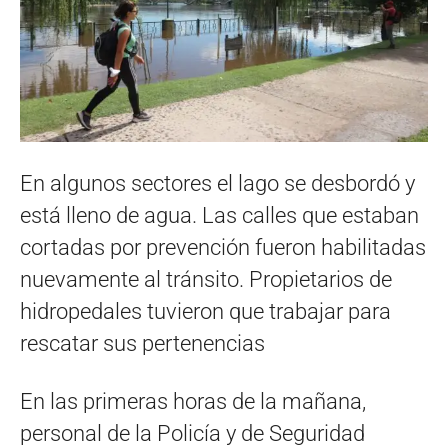
En algunos sectores el lago se desbordó y
está lleno de agua. Las calles que estaban
cortadas por prevención fueron habilitadas
nuevamente al tránsito. Propietarios de
hidropedales tuvieron que trabajar para
rescatar sus pertenencias
En las primeras horas de la mañana,
personal de la Policía y de Seguridad