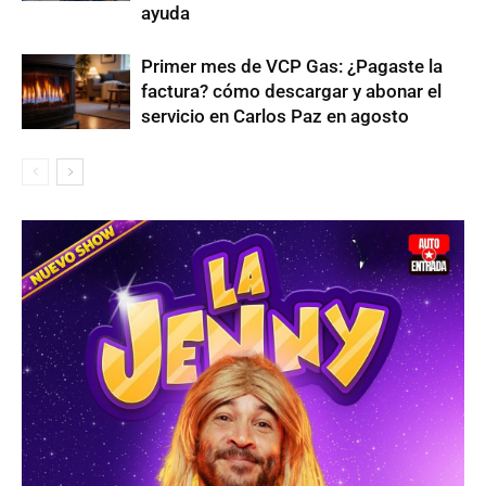
ayuda
Primer mes de VCP Gas: ¿Pagaste la
factura? cómo descargar y abonar el
servicio en Carlos Paz en agosto