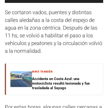
Se cortaron vados, puentes y distintas
calles aledañas a la costa del espejo de
agua en la zona céntrica. Después de las
11 hs, se volvió a habilitar el paso a los
vehículos y peatones y la circulación volvió
a la normalidad.
MIRÁ TAMBIÉN
Accidente en Costa Azul: una
motociclista resultó lesionada y fue
trasladada al Sayago
Por estas horas, algunas calles cercanas a