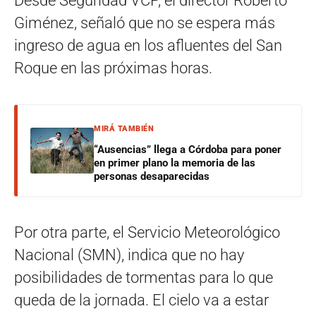
Desde Seguridad VCP, el director Roberto
Giménez, señaló que no se espera más
ingreso de agua en los afluentes del San
Roque en las próximas horas.
MIRÁ TAMBIÉN
“Ausencias” llega a Córdoba para poner
en primer plano la memoria de las
personas desaparecidas
Por otra parte, el Servicio Meteorológico
Nacional (SMN), indica que no hay
posibilidades de tormentas para lo que
queda de la jornada. El cielo va a estar