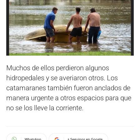
Muchos de ellos perdieron algunos
hidropedales y se averiaron otros. Los
catamaranes también fueron anclados de
manera urgente a otros espacios para que
no se los lleve la corriente.
WhatsApp
+ Seguinos en Google