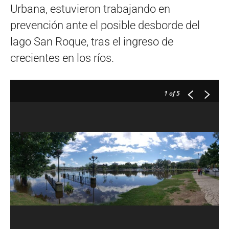
Urbana, estuvieron trabajando en
prevención ante el posible desborde del
lago San Roque, tras el ingreso de
crecientes en los ríos.
1
of 5