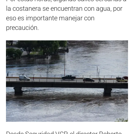
la costanera se encuentran con agua, por
eso es importante manejar con
precaución.