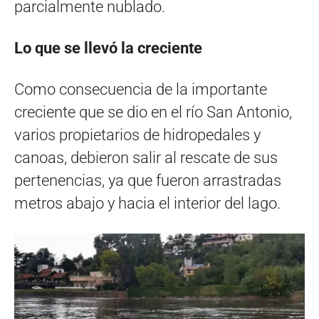
parcialmente nublado.
Lo que se llevó la creciente
Como consecuencia de la importante
creciente que se dio en el río San Antonio,
varios propietarios de hidropedales y
canoas, debieron salir al rescate de sus
pertenencias, ya que fueron arrastradas
metros abajo y hacia el interior del lago.