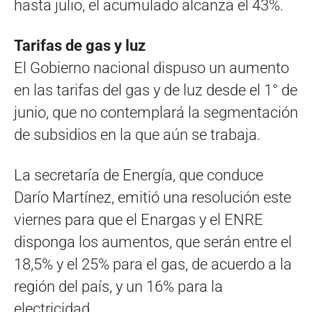
hasta julio, el acumulado alcanza el 43%.
Tarifas de gas y luz
El Gobierno nacional dispuso un aumento
en las tarifas del gas y de luz desde el 1° de
junio, que no contemplará la segmentación
de subsidios en la que aún se trabaja.
La secretaría de Energía, que conduce
Darío Martínez, emitió una resolución este
viernes para que el Enargas y el ENRE
disponga los aumentos, que serán entre el
18,5% y el 25% para el gas, de acuerdo a la
región del país, y un 16% para la
electricidad.