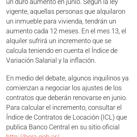
un duro aumento en junio. Según la ley
vigente, aquellas personas que alquilaron
un inmueble para vivienda, tendrán un
aumento cada 12 meses. En el mes 13, el
alquiler sufrirá un incremento que se
calcula teniendo en cuenta el Índice de
Variación Salarial y la inflación.
En medio del debate, algunos inquilinos ya
comienzan a negociar los ajustes de los
contratos que deberán renovarse en junio.
Para calcular el incremento, consultar el
Índice de Contratos de Locación (ICL) que
publica Banco Central en su sitio oficial
http://bcra.gob.ar/
.