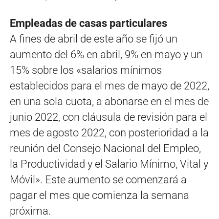
Empleadas de casas particulares
A fines de abril de este año se fijó un
aumento del 6% en abril, 9% en mayo y un
15% sobre los «salarios mínimos
establecidos para el mes de mayo de 2022,
en una sola cuota, a abonarse en el mes de
junio 2022, con cláusula de revisión para el
mes de agosto 2022, con posterioridad a la
reunión del Consejo Nacional del Empleo,
la Productividad y el Salario Mínimo, Vital y
Móvil». Este aumento se comenzará a
pagar el mes que comienza la semana
próxima.