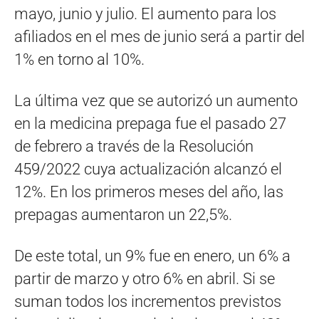
mayo, junio y julio. El aumento para los
afiliados en el mes de junio será a partir del
1% en torno al 10%.
La última vez que se autorizó un aumento
en la medicina prepaga fue el pasado 27
de febrero a través de la Resolución
459/2022 cuya actualización alcanzó el
12%. En los primeros meses del año, las
prepagas aumentaron un 22,5%.
De este total, un 9% fue en enero, un 6% a
partir de marzo y otro 6% en abril. Si se
suman todos los incrementos previstos