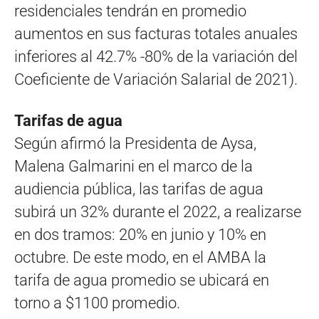
residenciales tendrán en promedio
aumentos en sus facturas totales anuales
inferiores al 42.7% -80% de la variación del
Coeficiente de Variación Salarial de 2021).
Tarifas de agua
Según afirmó la Presidenta de Aysa,
Malena Galmarini en el marco de la
audiencia pública, las tarifas de agua
subirá un 32% durante el 2022, a realizarse
en dos tramos: 20% en junio y 10% en
octubre. De este modo, en el AMBA la
tarifa de agua promedio se ubicará en
torno a $1100 promedio.