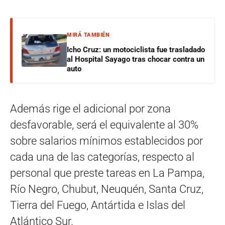
MIRÁ TAMBIÉN
Icho Cruz: un motociclista fue trasladado
al Hospital Sayago tras chocar contra un
auto
Además rige el adicional por zona
desfavorable, será el equivalente al 30%
sobre salarios mínimos establecidos por
cada una de las categorías, respecto al
personal que preste tareas en La Pampa,
Río Negro, Chubut, Neuquén, Santa Cruz,
Tierra del Fuego, Antártida e Islas del
Atlántico Sur.