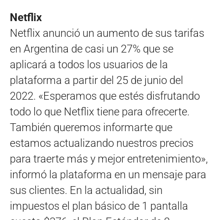
Netflix
Netflix anunció un aumento de sus tarifas
en Argentina de casi un 27% que se
aplicará a todos los usuarios de la
plataforma a partir del 25 de junio del
2022. «Esperamos que estés disfrutando
todo lo que Netflix tiene para ofrecerte.
También queremos informarte que
estamos actualizando nuestros precios
para traerte más y mejor entretenimiento»,
informó la plataforma en un mensaje para
sus clientes. En la actualidad, sin
impuestos el plan básico de 1 pantalla