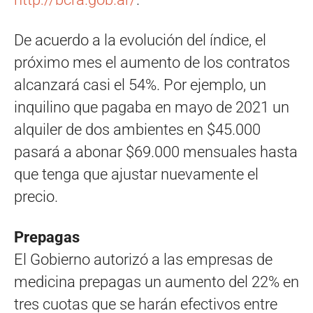
De acuerdo a la evolución del índice, el
próximo mes el aumento de los contratos
alcanzará casi el 54%. Por ejemplo, un
inquilino que pagaba en mayo de 2021 un
alquiler de dos ambientes en $45.000
pasará a abonar $69.000 mensuales hasta
que tenga que ajustar nuevamente el
precio.
Prepagas
El Gobierno autorizó a las empresas de
medicina prepagas un aumento del 22% en
tres cuotas que se harán efectivos entre