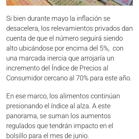
Si bien durante mayo la inflación se
desacelera, los relevamientos privados dan
cuenta de que el número seguirá siendo
alto ubicándose por encima del 5%, con
una marcada inercia que arrojaría un
incremento del Índice de Precios al
Consumidor cercano al 70% para este año.
En ese marco, los alimentos continúan
presionando el índice al alza. A este
panorama, se suman los aumentos
regulados que tendrán impacto en el
bolsillo para el mes de junio.