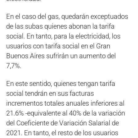
En el caso del gas, quedarán exceptuados
de las subas quienes abonan la tarifa
social. En tanto, para la electricidad, los
usuarios con tarifa social en el Gran
Buenos Aires sufrirán un aumento del
7,7%.
En este sentido, quienes tengan tarifa
social tendrán en sus facturas
incrementos totales anuales inferiores al
21.6% -equivalente al 40% de la variación
del Coeficiente de Variación Salarial de
2021. En tanto, el resto de los usuarios