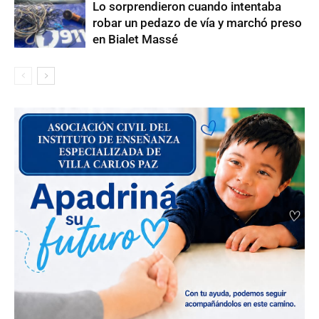
Lo sorprendieron cuando intentaba
robar un pedazo de vía y marchó preso
en Bialet Massé