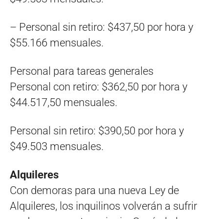
– Personal sin retiro: $437,50 por hora y
$55.166 mensuales.
Personal para tareas generales
Personal con retiro: $362,50 por hora y
$44.517,50 mensuales.
Personal sin retiro: $390,50 por hora y
$49.503 mensuales.
Alquileres
Con demoras para una nueva Ley de
Alquileres, los inquilinos volverán a sufrir