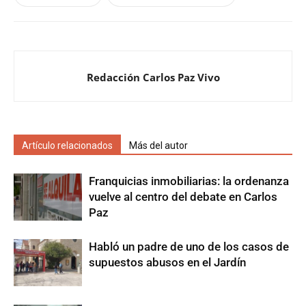
Redacción Carlos Paz Vivo
Artículo relacionados
Más del autor
Franquicias inmobiliarias: la ordenanza
vuelve al centro del debate en Carlos
Paz
Habló un padre de uno de los casos de
supuestos abusos en el Jardín