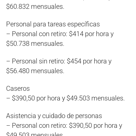
$60.832 mensuales.
Personal para tareas específicas
– Personal con retiro: $414 por hora y
$50.738 mensuales.
– Personal sin retiro: $454 por hora y
$56.480 mensuales.
Caseros
– $390,50 por hora y $49.503 mensuales.
Asistencia y cuidado de personas
– Personal con retiro: $390,50 por hora y
$49.503 mensuales.