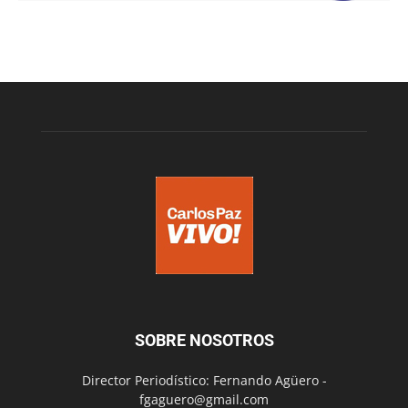
SOBRE NOSOTROS
Director Periodístico: Fernando Agüero -
fgaguero@gmail.com