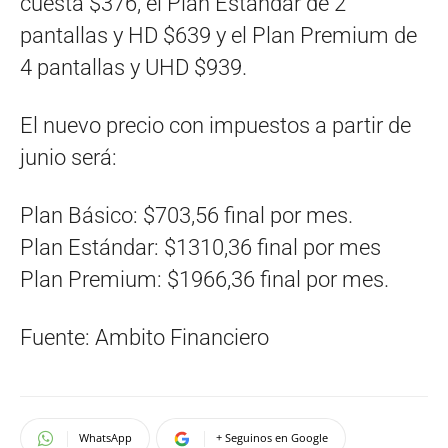
cuesta $376, el Plan Estándar de 2
pantallas y HD $639 y el Plan Premium de
4 pantallas y UHD $939.
El nuevo precio con impuestos a partir de
junio será:
Plan Básico: $703,56 final por mes.
Plan Estándar: $1310,36 final por mes
Plan Premium: $1966,36 final por mes.
Fuente: Ambito Financiero
WhatsApp
+ Seguinos en Google