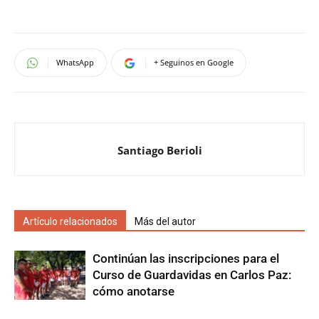
WhatsApp
+ Seguinos en Google
Santiago Berioli
Artículo relacionados
Más del autor
Continúan las inscripciones para el
Curso de Guardavidas en Carlos Paz:
cómo anotarse