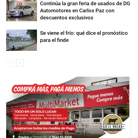
Continúa la gran feria de usados de DG
Automotores en Carlos Paz con
descuentos exclusivos
Se viene el frío: qué dice el pronóstico
para el finde