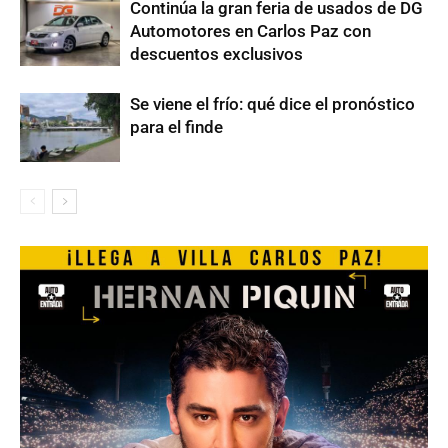
Continúa la gran feria de usados de DG
Automotores en Carlos Paz con
descuentos exclusivos
Se viene el frío: qué dice el pronóstico
para el finde