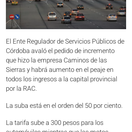
El Ente Regulador de Servicios Públicos de
Córdoba avaló el pedido de incremento
que hizo la empresa Caminos de las
Sierras y habrá aumento en el peaje en
todos los ingresos a la capital provincial
por la RAC.
La suba está en el orden del 50 por ciento.
La tarifa sube a 300 pesos para los