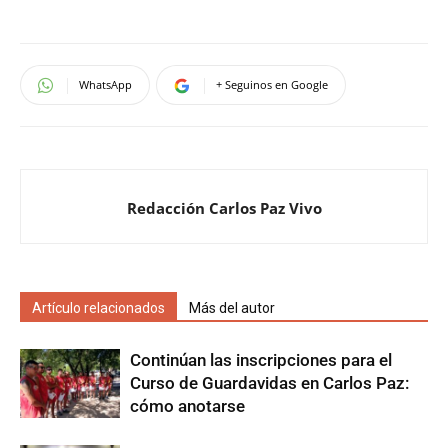
WhatsApp
+ Seguinos en Google
Redacción Carlos Paz Vivo
Artículo relacionados
Más del autor
Continúan las inscripciones para el
Curso de Guardavidas en Carlos Paz:
cómo anotarse