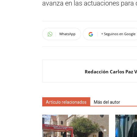
avanza en las actuaciones para 
WhatsApp
+ Seguinos en Google
Redacción Carlos Paz 
Artículo relacionados
Más del autor