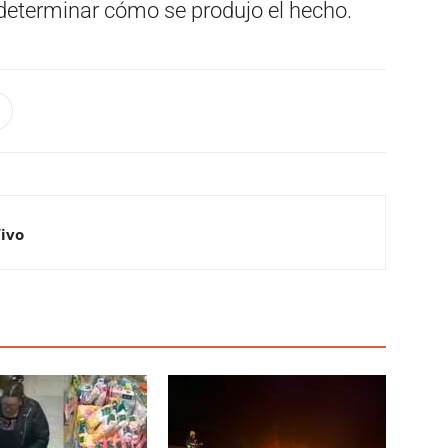
determinar cómo se produjo el hecho.
Vivo