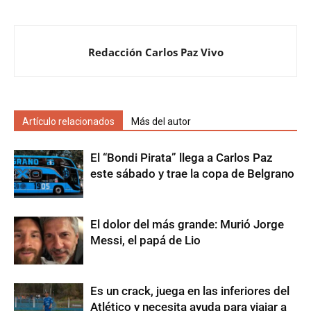
Redacción Carlos Paz Vivo
Artículo relacionados
Más del autor
El “Bondi Pirata” llega a Carlos Paz
este sábado y trae la copa de Belgrano
El dolor del más grande: Murió Jorge
Messi, el papá de Lio
Es un crack, juega en las inferiores del
Atlético y necesita ayuda para viajar a