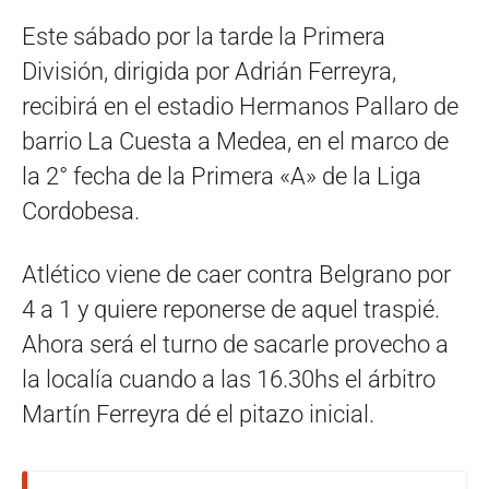
Este sábado por la tarde la Primera
División, dirigida por Adrián Ferreyra,
recibirá en el estadio Hermanos Pallaro de
barrio La Cuesta a Medea, en el marco de
la 2° fecha de la Primera «A» de la Liga
Cordobesa.
Atlético viene de caer contra Belgrano por
4 a 1 y quiere reponerse de aquel traspié.
Ahora será el turno de sacarle provecho a
la localía cuando a las 16.30hs el árbitro
Martín Ferreyra dé el pitazo inicial.