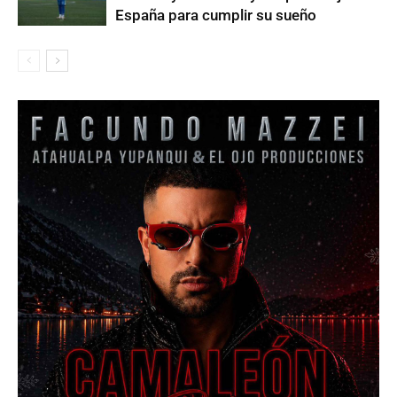
España para cumplir su sueño