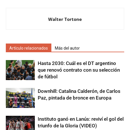
Walter Tortone
Artículo relacionados
Más del autor
Hasta 2030: Cuál es el DT argentino
que renovó contrato con su selección
de fútbol
Downhill: Catalina Calderón, de Carlos
Paz, pintada de bronce en Europa
Instituto ganó en Lanús: reviví el gol del
triunfo de la Gloria (VIDEO)