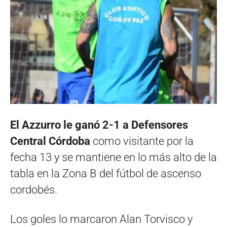
El Azzurro le ganó 2-1 a Defensores
Central Córdoba
como visitante por la
fecha 13 y se mantiene en lo más alto de la
tabla en la Zona B del fútbol de ascenso
cordobés.
Los goles lo marcaron Alan Torvisco y