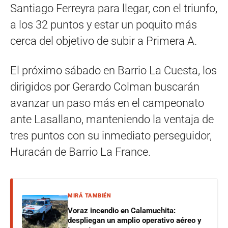
Santiago Ferreyra para llegar, con el triunfo,
a los 32 puntos y estar un poquito más
cerca del objetivo de subir a Primera A.
El próximo sábado en Barrio La Cuesta, los
dirigidos por Gerardo Colman buscarán
avanzar un paso más en el campeonato
ante Lasallano, manteniendo la ventaja de
tres puntos con su inmediato perseguidor,
Huracán de Barrio La France.
MIRÁ TAMBIÉN
Voraz incendio en Calamuchita:
despliegan un amplio operativo aéreo y