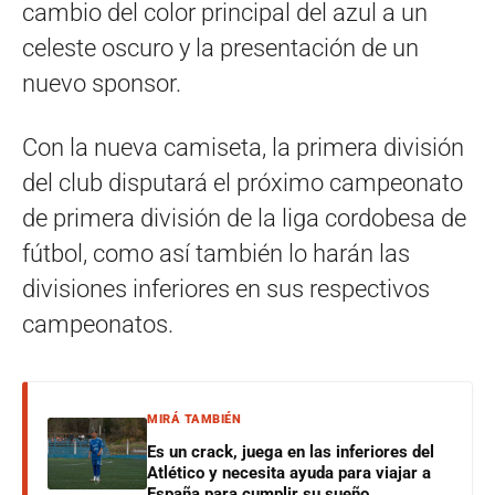
cambio del color principal del azul a un
celeste oscuro y la presentación de un
nuevo sponsor.
Con la nueva camiseta, la primera división
del club disputará el próximo campeonato
de primera división de la liga cordobesa de
fútbol, como así también lo harán las
divisiones inferiores en sus respectivos
campeonatos.
MIRÁ TAMBIÉN
Es un crack, juega en las inferiores del
Atlético y necesita ayuda para viajar a
España para cumplir su sueño