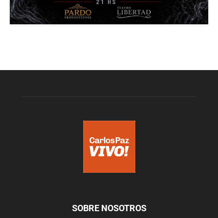
SOBRE NOSOTROS