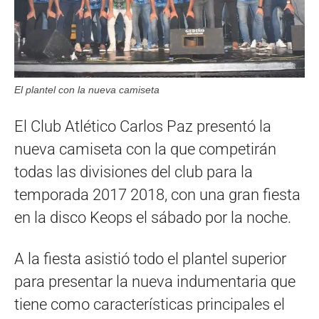
El plantel con la nueva camiseta
El Club Atlético Carlos Paz presentó la
nueva camiseta con la que competirán
todas las divisiones del club para la
temporada 2017 2018, con una gran fiesta
en la disco Keops el sábado por la noche.
A la fiesta asistió todo el plantel superior
para presentar la nueva indumentaria que
tiene como características principales el