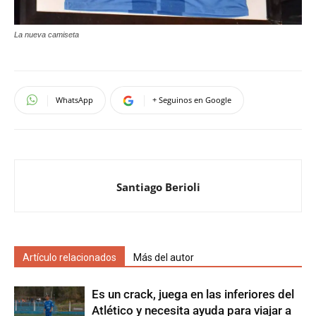
La nueva camiseta
WhatsApp
+ Seguinos en Google
Santiago Berioli
Artículo relacionados
Más del autor
Es un crack, juega en las inferiores del
Atlético y necesita ayuda para viajar a