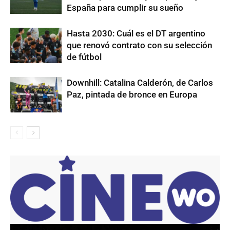
España para cumplir su sueño
Hasta 2030: Cuál es el DT argentino
que renovó contrato con su selección
de fútbol
Downhill: Catalina Calderón, de Carlos
Paz, pintada de bronce en Europa