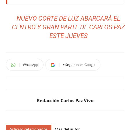
NUEVO CORTE DE LUZ ABARCARÁ EL
CENTRO Y GRAN PARTE DE CARLOS PAZ
ESTE JUEVES
WhatsApp
+ Seguinos en Google
Redacción Carlos Paz Vivo
Artículo relacionados
Más del autor