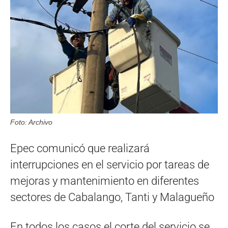
Foto: Archivo
Epec comunicó que realizará
interrupciones en el servicio por tareas de
mejoras y mantenimiento en diferentes
sectores de Cabalango, Tanti y Malagueño
En todos los casos el corte del servicio se