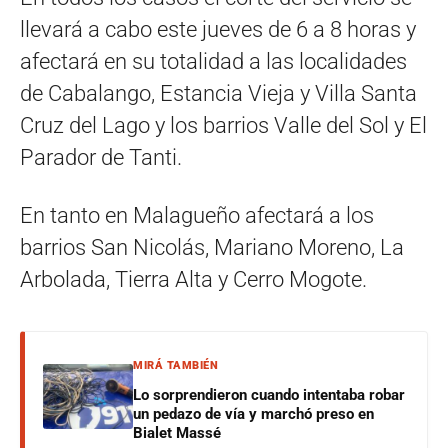
llevará a cabo este jueves de 6 a 8 horas y
afectará en su totalidad a las localidades
de Cabalango, Estancia Vieja y Villa Santa
Cruz del Lago y los barrios Valle del Sol y El
Parador de Tanti.
En tanto en Malagueño afectará a los
barrios San Nicolás, Mariano Moreno, La
Arbolada, Tierra Alta y Cerro Mogote.
MIRÁ TAMBIÉN
Lo sorprendieron cuando intentaba robar
un pedazo de vía y marchó preso en
Bialet Massé