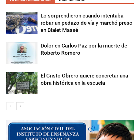
Lo sorprendieron cuando intentaba
robar un pedazo de vía y marchó preso
en Bialet Massé
Dolor en Carlos Paz por la muerte de
Roberto Romero
El Cristo Obrero quiere concretar una
obra histórica en la escuela