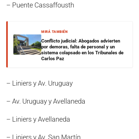
– Puente Cassaffousth
MIRÁ TAMBIÉN
Conflicto judicial: Abogados advierten
por demoras, falta de personal y un
sistema colapsado en los Tribunales de
Carlos Paz
– Liniers y Av. Uruguay
– Av. Uruguay y Avellaneda
– Liniers y Avellaneda
– Liniers y Av. San Martín