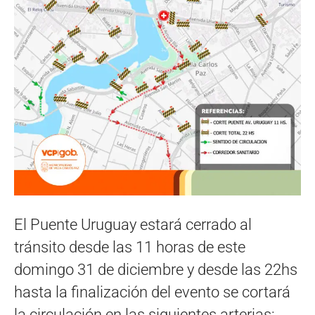
El Puente Uruguay estará cerrado al
tránsito desde las 11 horas de este
domingo 31 de diciembre y desde las 22hs
hasta la finalización del evento se cortará
la circulación en las siguientes arterias: