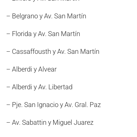
– Belgrano y Av. San Martín
– Florida y Av. San Martín
– Cassaffousth y Av. San Martín
– Alberdi y Alvear
– Alberdi y Av. Libertad
– Pje. San Ignacio y Av. Gral. Paz
– Av. Sabattin y Miguel Juarez