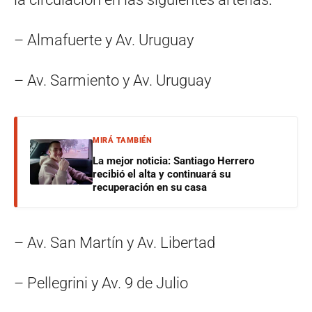
– Almafuerte y Av. Uruguay
– Av. Sarmiento y Av. Uruguay
MIRÁ TAMBIÉN
La mejor noticia: Santiago Herrero
recibió el alta y continuará su
recuperación en su casa
– Av. San Martín y Av. Libertad
– Pellegrini y Av. 9 de Julio