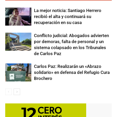
La mejor noticia: Santiago Herrero
recibió el alta y continuará su
recuperación en su casa
Conflicto judicial: Abogados advierten
por demoras, falta de personal y un
sistema colapsado en los Tribunales
de Carlos Paz
Carlos Paz: Realizarán un «Abrazo
solidario» en defensa del Refugio Cura
Brochero