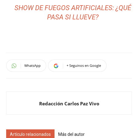
SHOW DE FUEGOS ARTIFICIALES: ¿QUÉ
PASA SI LLUEVE?
WhatsApp
+ Seguinos en Google
Redacción Carlos Paz Vivo
Artículo relacionados
Más del autor