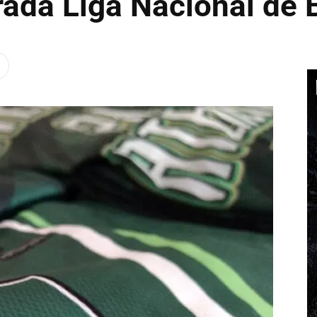
ada Liga Nacional de 