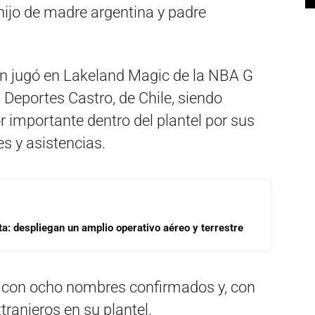
hijo de madre argentina y padre
n jugó en Lakeland Magic de la NBA G
Deportes Castro, de Chile, siendo
or importante dentro del plantel por sus
s y asistencias.
a: despliegan un amplio operativo aéreo y terrestre
a con ocho nombres confirmados y, con
ranjeros en su plantel.