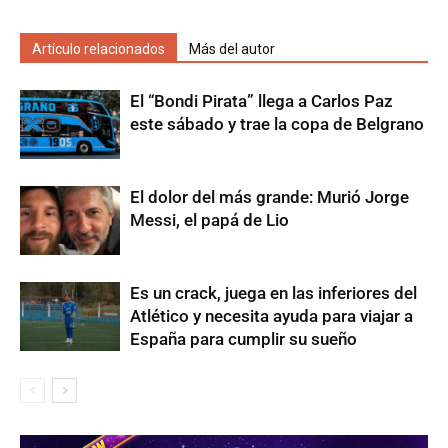
Artículo relacionados
Más del autor
El “Bondi Pirata” llega a Carlos Paz
este sábado y trae la copa de Belgrano
El dolor del más grande: Murió Jorge
Messi, el papá de Lio
Es un crack, juega en las inferiores del
Atlético y necesita ayuda para viajar a
España para cumplir su sueño