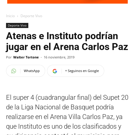
Inicio
Deporte Vivo
Deporte Vivo
Atenas e Instituto podrían
jugar en el Arena Carlos Paz
Por
Walter Tortone
-
16 noviembre, 2019
WhatsApp
+ Seguinos en Google
El super 4 (cuadrangular final) del Supet 20
de la Liga Nacional de Basquet podría
realizarse en el Arena Villa Carlos Paz, ya
que Instituto es uno de los clasificados y