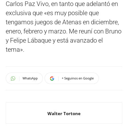
Carlos Paz Vivo, en tanto que adelantó en
exclusiva que «es muy posible que
tengamos juegos de Atenas en diciembre,
enero, febrero y marzo. Me reuní con Bruno
y Felipe Lábaque y está avanzado el
tema».
WhatsApp
+ Seguinos en Google
Walter Tortone