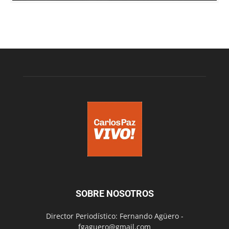
SOBRE NOSOTROS
Director Periodístico: Fernando Agüero -
fgaguero@gmail.com