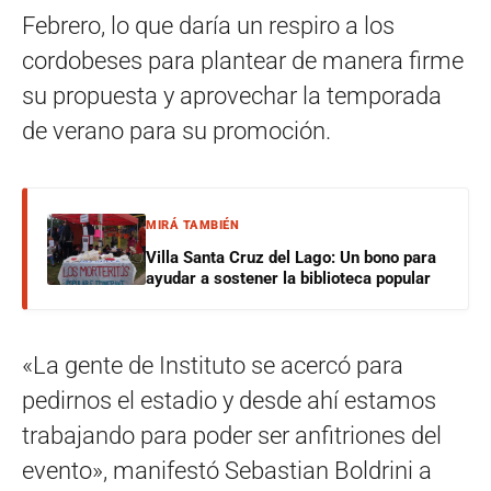
Febrero, lo que daría un respiro a los
cordobeses para plantear de manera firme
su propuesta y aprovechar la temporada
de verano para su promoción.
MIRÁ TAMBIÉN
Villa Santa Cruz del Lago: Un bono para
ayudar a sostener la biblioteca popular
«La gente de Instituto se acercó para
pedirnos el estadio y desde ahí estamos
trabajando para poder ser anfitriones del
evento», manifestó Sebastian Boldrini a