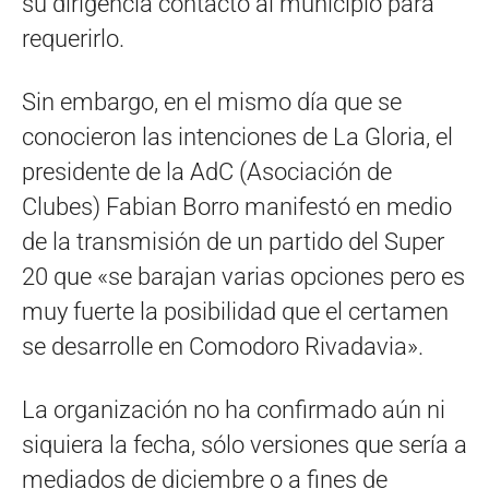
su dirigencia contactó al municipio para
requerirlo.
Sin embargo, en el mismo día que se
conocieron las intenciones de La Gloria, el
presidente de la AdC (Asociación de
Clubes) Fabian Borro manifestó en medio
de la transmisión de un partido del Super
20 que «se barajan varias opciones pero es
muy fuerte la posibilidad que el certamen
se desarrolle en Comodoro Rivadavia».
La organización no ha confirmado aún ni
siquiera la fecha, sólo versiones que sería a
mediados de diciembre o a fines de