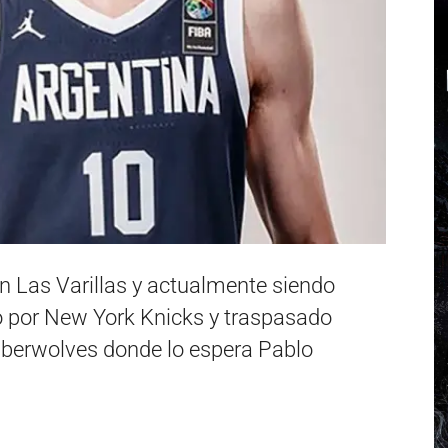
n Las Varillas y actualmente siendo
do por New York Knicks y traspasado
berwolves donde lo espera Pablo