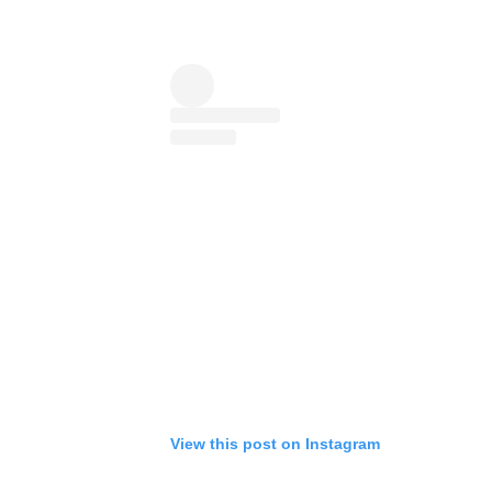
View this post on Instagram