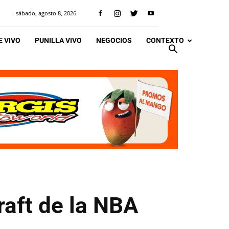
sábado, agosto 8, 2026
 VIVO
PUNILLA VIVO
NEGOCIOS
CONTEXTO
raft de la NBA