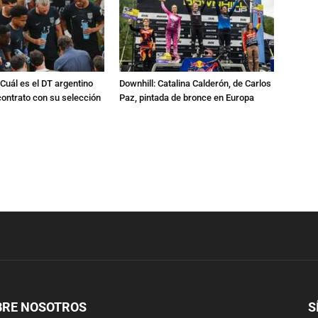
Cuál es el DT argentino
Downhill: Catalina Calderón, de Carlos
ontrato con su selección
Paz, pintada de bronce en Europa
BRE NOSOTROS
S