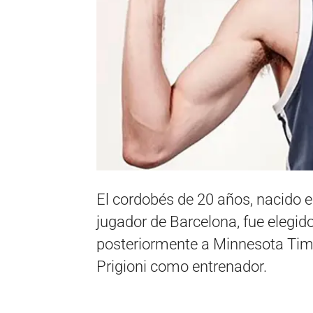
El cordobés de 20 años, nacido e
jugador de Barcelona, fue elegi
posteriormente a Minnesota Tim
Prigioni como entrenador.