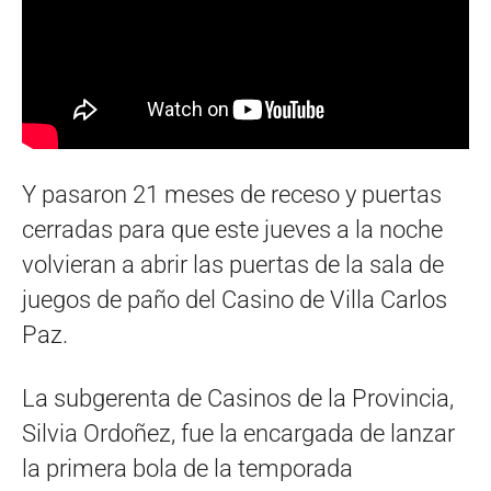
Y pasaron 21 meses de receso y puertas
cerradas para que este jueves a la noche
volvieran a abrir las puertas de la sala de
juegos de paño del Casino de Villa Carlos
Paz.
La subgerenta de Casinos de la Provincia,
Silvia Ordoñez, fue la encargada de lanzar
la primera bola de la temporada