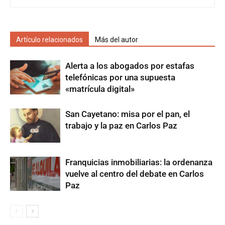
Artículo relacionados
Más del autor
Alerta a los abogados por estafas
telefónicas por una supuesta
«matrícula digital»
San Cayetano: misa por el pan, el
trabajo y la paz en Carlos Paz
Franquicias inmobiliarias: la ordenanza
vuelve al centro del debate en Carlos
Paz