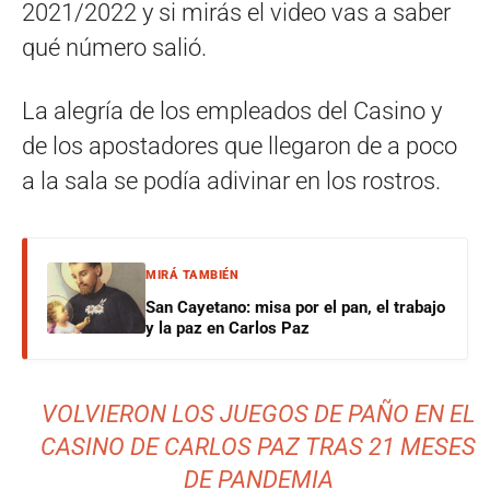
2021/2022 y si mirás el video vas a saber
qué número salió.
La alegría de los empleados del Casino y
de los apostadores que llegaron de a poco
a la sala se podía adivinar en los rostros.
MIRÁ TAMBIÉN
San Cayetano: misa por el pan, el trabajo
y la paz en Carlos Paz
VOLVIERON LOS JUEGOS DE PAÑO EN EL
CASINO DE CARLOS PAZ TRAS 21 MESES
DE PANDEMIA