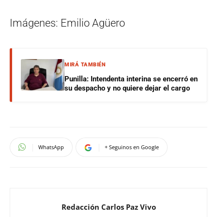
Imágenes: Emilio Agüero
MIRÁ TAMBIÉN
Punilla: Intendenta interina se encerró en
su despacho y no quiere dejar el cargo
WhatsApp
+ Seguinos en Google
Redacción Carlos Paz Vivo