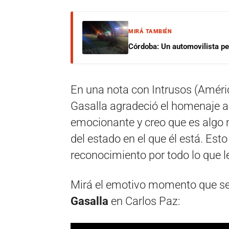
MIRÁ TAMBIÉN
Córdoba: Un automovilista per
En una nota con Intrusos (Améric
Gasalla agradeció el homenaje a
emocionante y creo que es algo 
del estado en el que él está. Esto
reconocimiento por todo lo que le
Mirá el emotivo momento que se 
Gasalla
en Carlos Paz: