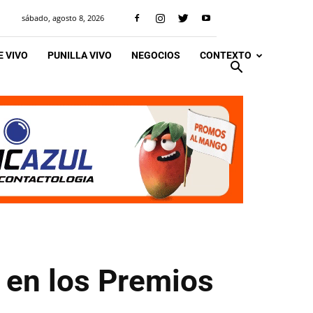
sábado, agosto 8, 2026
 VIVO
PUNILLA VIVO
NEGOCIOS
CONTEXTO
 en los Premios