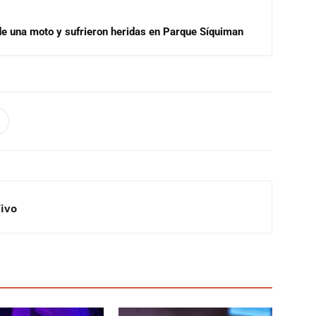
de una moto y sufrieron heridas en Parque Síquiman
Vivo