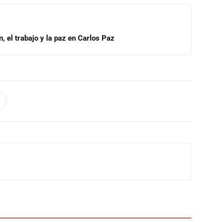
, el trabajo y la paz en Carlos Paz