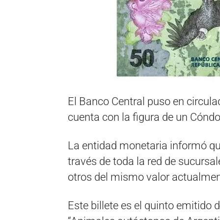
El Banco Central puso en circula
cuenta con la figura de un Cóndo
La entidad monetaria informó qu
través de toda la red de sucursal
otros del mismo valor actualment
Este billete es el quinto emitido 