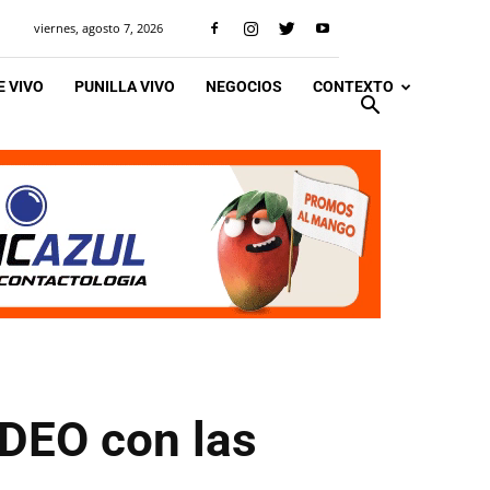
viernes, agosto 7, 2026
 VIVO
PUNILLA VIVO
NEGOCIOS
CONTEXTO
IDEO con las