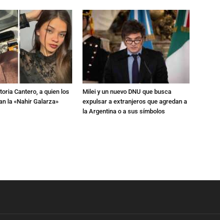
toria Cantero, a quien los
Milei y un nuevo DNU que busca
an la «Nahir Galarza»
expulsar a extranjeros que agredan a
la Argentina o a sus símbolos