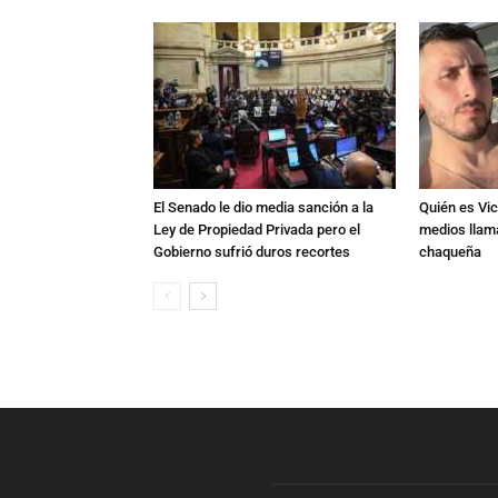
El Senado le dio media sanción a la
Quién es Vic
Ley de Propiedad Privada pero el
medios llam
Gobierno sufrió duros recortes
chaqueña