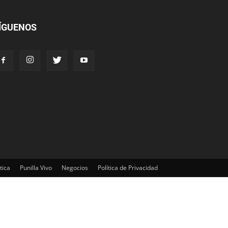
ÍGUENOS
tica
Punilla Vivo
Negocios
Política de Privacidad