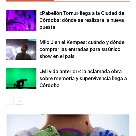
«Pabellón Tornú» llega a la Ciudad de
Córdoba: dónde se realizará la nueva
puesta
Milo J en el Kempes: cuándo y dónde
comprar las entradas para su único
show en el país
«Mi vida anterior»: la aclamada obra
sobre memoria y supervivencia llega a
Córdoba