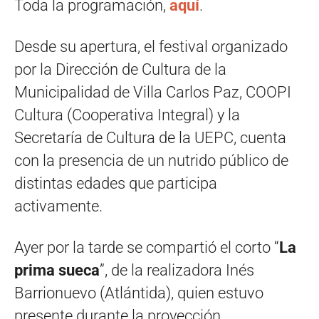
Toda la programación,
aquí
.
Desde su apertura, el festival organizado
por la Dirección de Cultura de la
Municipalidad de Villa Carlos Paz, COOPI
Cultura (Cooperativa Integral) y la
Secretaría de Cultura de la UEPC, cuenta
con la presencia de un nutrido público de
distintas edades que participa
activamente.
Ayer por la tarde se compartió el corto “
La
prima sueca
”, de la realizadora Inés
Barrionuevo (Atlántida), quien estuvo
presente durante la proyección.