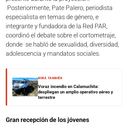
Posteriormente, Pate Palero, periodista
especialista en temas de género, e
integrante y fundadora de la Red PAR,
coordinó el debate sobre el cortometraje,
donde se habló de sexualidad, diversidad,
adolescencia y mandatos sociales.
MIRÁ TAMBIÉN
Voraz incendio en Calamuchita:
despliegan un amplio operativo aéreo y
terrestre
Gran recepción de los jóvenes