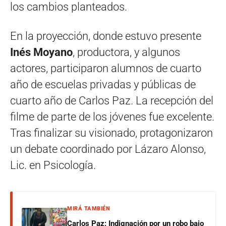
los cambios planteados.
En la proyección, donde estuvo presente
Inés Moyano
, productora, y algunos
actores, participaron alumnos de cuarto
año de escuelas privadas y públicas de
cuarto año de Carlos Paz. La recepción del
filme de parte de los jóvenes fue excelente.
Tras finalizar su visionado, protagonizaron
un debate coordinado por Lázaro Alonso,
Lic. en Psicología.
MIRÁ TAMBIÉN
Carlos Paz: Indignación por un robo bajo