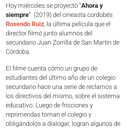
Hoy miércoles se proyectó “
Ahora y
siempre
” (2019) del cineasta cordobés
Rosendo Ruiz
, la última película que el
director filmó junto alumnos del
secundario Juan Zorrilla de San Martín de
Córdoba.
El filme cuenta cómo un grupo de
estudiantes del último año de un colegio
secundario hace una serie de reclamos a
los directivos del mismo, sobre el sistema
educativo. Luego de fricciones y
reprimendas toman el colegio y
obligándolos a dialogar, logran algunos de