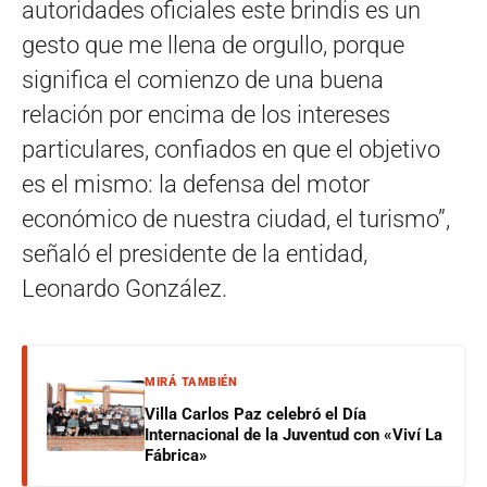
autoridades oficiales este brindis es un
gesto que me llena de orgullo, porque
significa el comienzo de una buena
relación por encima de los intereses
particulares, confiados en que el objetivo
es el mismo: la defensa del motor
económico de nuestra ciudad, el turismo”,
señaló el presidente de la entidad,
Leonardo González.
MIRÁ TAMBIÉN
Villa Carlos Paz celebró el Día
Internacional de la Juventud con «Viví La
Fábrica»