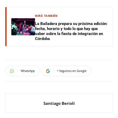
MIRÁ TAMBIÉN
La Bailadera prepara su próxima edición:
fecha, horario y todo lo que hay que
saber sobre la fiesta de integración en
Córdoba
WhatsApp
+ Seguinos en Google
Santiago Berioli