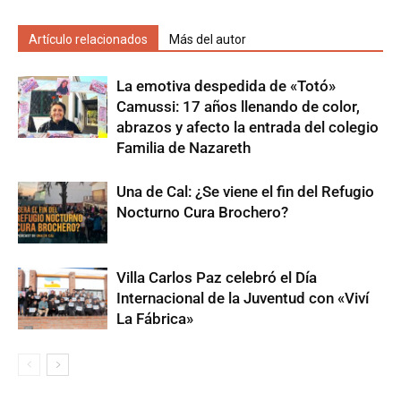
Artículo relacionados
Más del autor
La emotiva despedida de «Totó»
Camussi: 17 años llenando de color,
abrazos y afecto la entrada del colegio
Familia de Nazareth
Una de Cal: ¿Se viene el fin del Refugio
Nocturno Cura Brochero?
Villa Carlos Paz celebró el Día
Internacional de la Juventud con «Viví
La Fábrica»