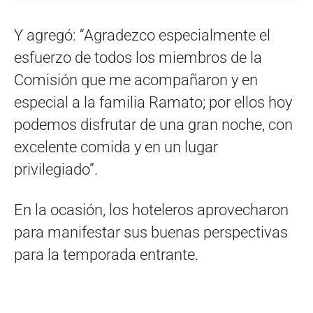
Y agregó: “Agradezco especialmente el
esfuerzo de todos los miembros de la
Comisión que me acompañaron y en
especial a la familia Ramato; por ellos hoy
podemos disfrutar de una gran noche, con
excelente comida y en un lugar
privilegiado”.
En la ocasión, los hoteleros aprovecharon
para manifestar sus buenas perspectivas
para la temporada entrante.