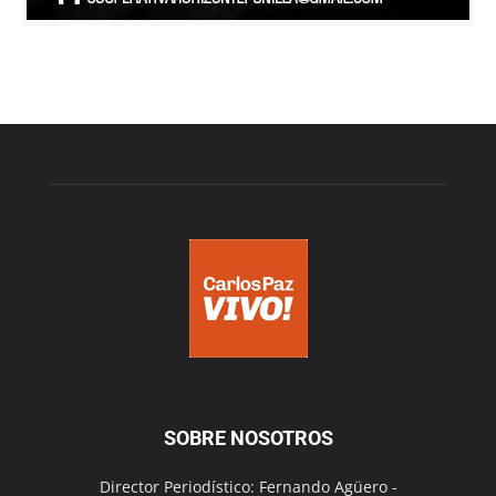
SOBRE NOSOTROS
Director Periodístico: Fernando Agüero -