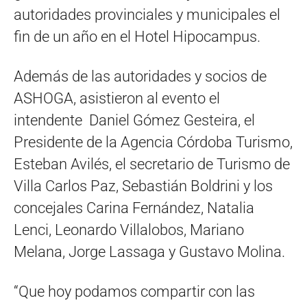
autoridades provinciales y municipales el
fin de un año en el Hotel Hipocampus.
Además de las autoridades y socios de
ASHOGA, asistieron al evento el
intendente Daniel Gómez Gesteira, el
Presidente de la Agencia Córdoba Turismo,
Esteban Avilés, el secretario de Turismo de
Villa Carlos Paz, Sebastián Boldrini y los
concejales Carina Fernández, Natalia
Lenci, Leonardo Villalobos, Mariano
Melana, Jorge Lassaga y Gustavo Molina.
“Que hoy podamos compartir con las