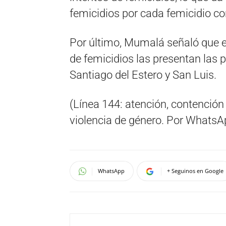
femicidios por cada femicidio co
Por último, Mumalá señaló que e
de femicidios las presentan las
Santiago del Estero y San Luis.
(Línea 144: atención, contención
violencia de género. Por Whats
WhatsApp
+ Seguinos en Google