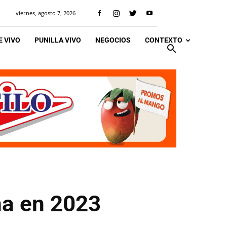
viernes, agosto 7, 2026
 VIVO
PUNILLA VIVO
NEGOCIOS
CONTEXTO
na en 2023