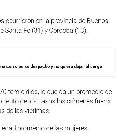
os ocurrieron en la provincia de Buenos
e Santa Fe (31) y Córdoba (13).
se encerró en su despacho y no quiere dejar el cargo
70 femicidios, lo que da un promedio de
r ciento de los casos los crímenes fueron
s de las víctimas.
a edad promedio de las mujeres