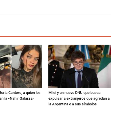
toria Cantero, a quien los
Milei y un nuevo DNU que busca
an la «Nahir Galarza»
expulsar a extranjeros que agredan a
la Argentina o a sus símbolos